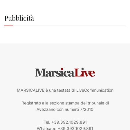
Pubblicità
MARSICALIVE è una testata di LiveCommunication
Registrato alla sezione stampa del tribunale di
Avezzano con numero 7/2010
Tel. +39.392.1029.891
Whatsapp +39.392.1029.891