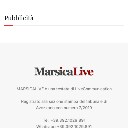
Pubblicità
MARSICALIVE è una testata di LiveCommunication
Registrato alla sezione stampa del tribunale di
Avezzano con numero 7/2010
Tel. +39.392.1029.891
Whatsapp +39.392.1029.891