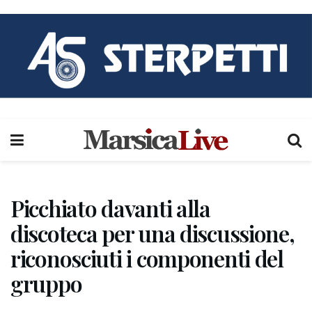
Picchiato davanti alla
discoteca per una discussione,
riconosciuti i componenti del
gruppo