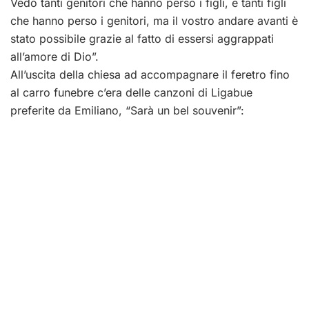
Vedo tanti genitori che hanno perso i figli, e tanti figli
che hanno perso i genitori, ma il vostro andare avanti è
stato possibile grazie al fatto di essersi aggrappati
all’amore di Dio”.
All’uscita della chiesa ad accompagnare il feretro fino
al carro funebre c’era delle canzoni di Ligabue
preferite da Emiliano, “Sarà un bel souvenir”: