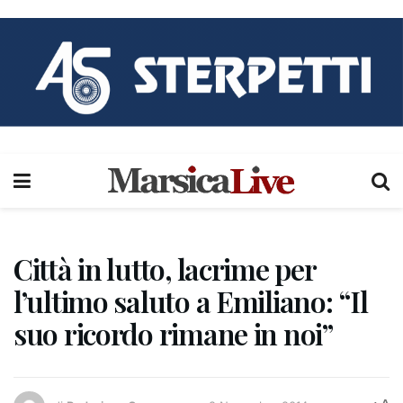
Città in lutto, lacrime per
l’ultimo saluto a Emiliano: “Il
suo ricordo rimane in noi”