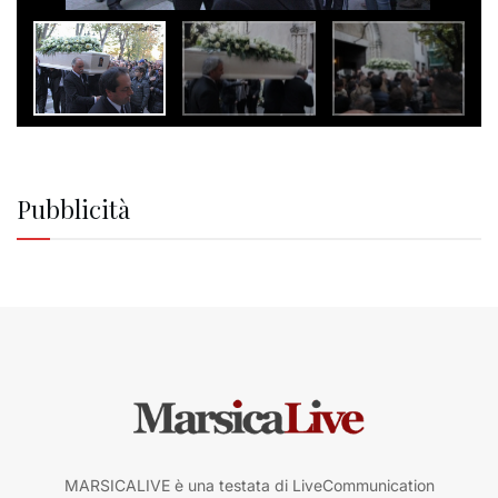
Pubblicità
MARSICALIVE è una testata di LiveCommunication