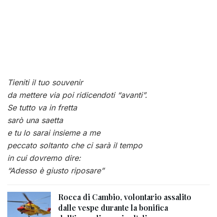
Tieniti il tuo souvenir
da mettere via poi ridicendoti “avanti”.
Se tutto va in fretta
sarò una saetta
e tu lo sarai insieme a me
peccato soltanto che ci sarà il tempo
in cui dovremo dire:
“Adesso è giusto riposare”
Rocca di Cambio, volontario assalito
dalle vespe durante la bonifica