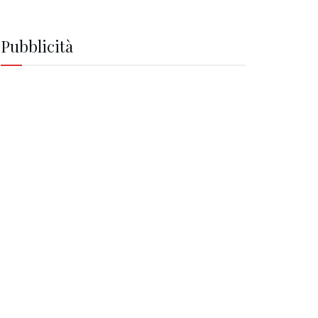
Pubblicità