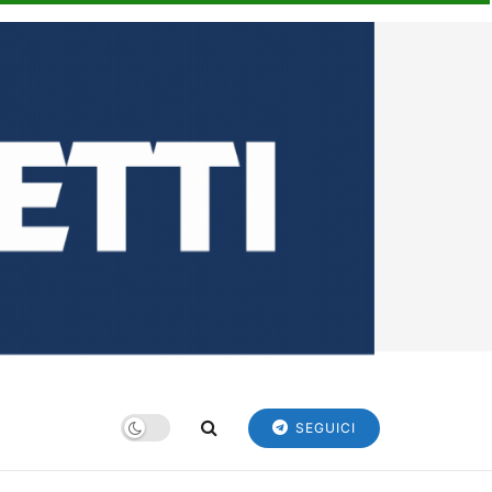
SEGUICI