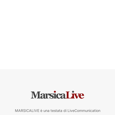
MARSICALIVE è una testata di LiveCommunication