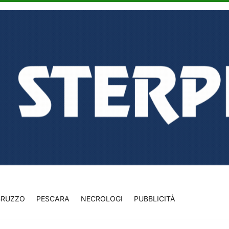
BRUZZO
PESCARA
NECROLOGI
PUBBLICITÀ