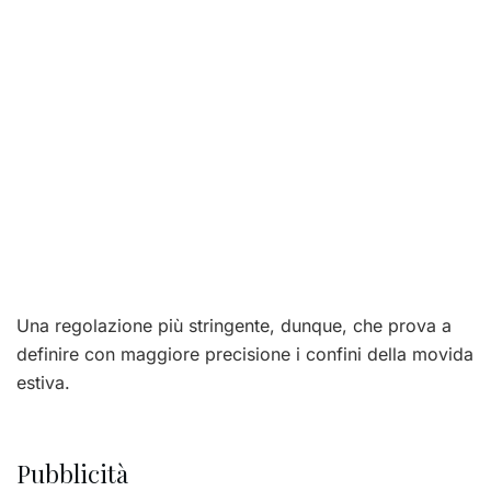
Una regolazione più stringente, dunque, che prova a
definire con maggiore precisione i confini della movida
estiva.
Pubblicità