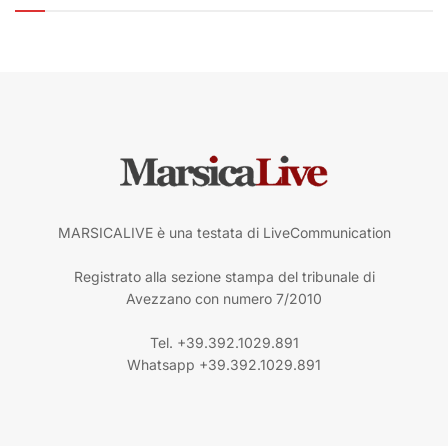
MARSICALIVE è una testata di LiveCommunication
Registrato alla sezione stampa del tribunale di
Avezzano con numero 7/2010
Tel. +39.392.1029.891
Whatsapp +39.392.1029.891