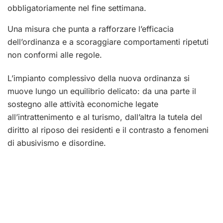
obbligatoriamente nel fine settimana.
Una misura che punta a rafforzare l’efficacia
dell’ordinanza e a scoraggiare comportamenti ripetuti
non conformi alle regole.
L’impianto complessivo della nuova ordinanza si
muove lungo un equilibrio delicato: da una parte il
sostegno alle attività economiche legate
all’intrattenimento e al turismo, dall’altra la tutela del
diritto al riposo dei residenti e il contrasto a fenomeni
di abusivismo e disordine.