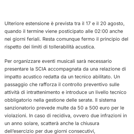
Ulteriore estensione è prevista tra il 17 e il 20 agosto,
quando il termine viene posticipato alle 02:00 anche
nei giorni feriali. Resta comunque fermo il principio del
rispetto dei limiti di tollerabilità acustica.
Per organizzare eventi musicali sarà necessario
presentare la SCIA accompagnata da una relazione di
impatto acustico redatta da un tecnico abilitato. Un
passaggio che rafforza il controllo preventivo sulle
attività di intrattenimento e introduce un livello tecnico
obbligatorio nella gestione delle serate. Il sistema
sanzionatorio prevede multe da 50 a 500 euro per le
violazioni. In caso di recidiva, ovvero due infrazioni in
un anno solare, scatterà anche la chiusura
dell’esercizio per due giorni consecutivi,