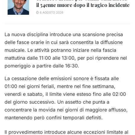
il 54enne muore dopo il tragico incidente
6 AGOSTO 2026
La nuova disciplina introduce una scansione precisa
delle fasce orarie in cui sarà consentita la diffusione
musicale. Le attività potranno iniziare nella fascia
mattutina dalle 11:00 alle 13:00, per poi riprendere nel
pomeriggio a partire dalle 16:30.
La cessazione delle emissioni sonore è fissata alle
01:00 nei giorni feriali, mentre nel fine settimana,
venerdì e sabato, il limite viene esteso fino alle 02:00
del giorno successivo. Un assetto che punta a
concentrare la movida nei giorni di maggiore afflusso,
mantenendo però confini temporali definiti.
Il provvedimento introduce alcune eccezioni limitate al