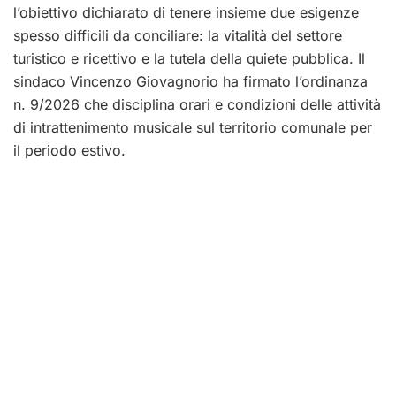
l’obiettivo dichiarato di tenere insieme due esigenze
spesso difficili da conciliare: la vitalità del settore
turistico e ricettivo e la tutela della quiete pubblica. Il
sindaco Vincenzo Giovagnorio ha firmato l’ordinanza
n. 9/2026 che disciplina orari e condizioni delle attività
di intrattenimento musicale sul territorio comunale per
il periodo estivo.