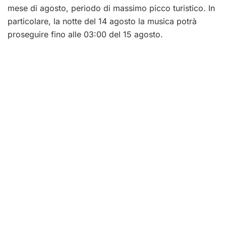
mese di agosto, periodo di massimo picco turistico. In
particolare, la notte del 14 agosto la musica potrà
proseguire fino alle 03:00 del 15 agosto.