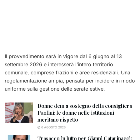
Il provvedimento sarà in vigore dal 6 giugno al 13
settembre 2026 e interesserà l’intero territorio
comunale, comprese frazioni e aree residenziali. Una
regolamentazione ampia, pensata per incidere in modo
uniforme sulla gestione delle serate estive.
Donne dem a sostegno della consigliera
Paolini: le donne nelle istituzioni
meritano rispetto
6 AGOSTO 2026
Trasacco in lutto per Gianni Catarinacci: