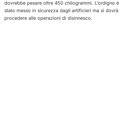
dovrebbe pesare oltre 450 chilogrammi. L’ordigno è
stato messo in sicurezza dagli artificieri ma si dovrà
procedere alle operazioni di disinnesco.