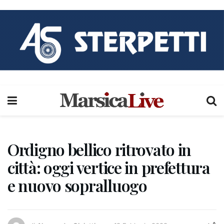
Ordigno bellico ritrovato in
città: oggi vertice in prefettura
e nuovo sopralluogo