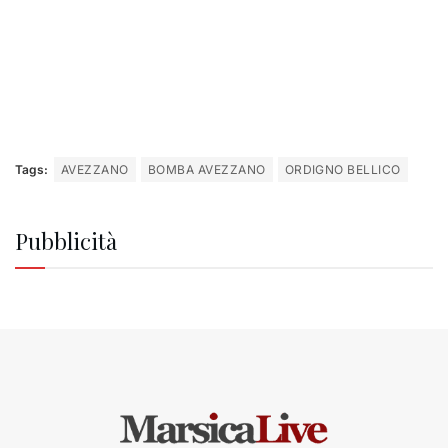
Tags:
AVEZZANO
BOMBA AVEZZANO
ORDIGNO BELLICO
Pubblicità