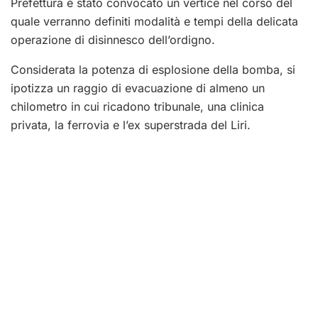
Prefettura è stato convocato un vertice nel corso del
quale verranno definiti modalità e tempi della delicata
operazione di disinnesco dell’ordigno.
Considerata la potenza di esplosione della bomba, si
ipotizza un raggio di evacuazione di almeno un
chilometro in cui ricadono tribunale, una clinica
privata, la ferrovia e l’ex superstrada del Liri.