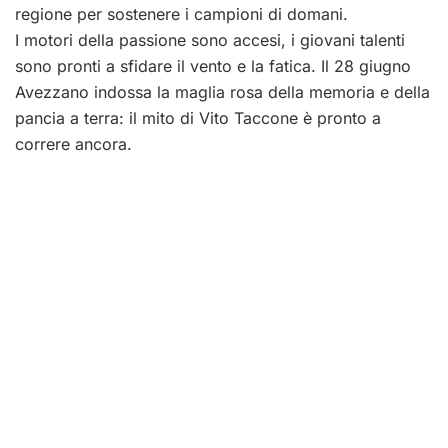
regione per sostenere i campioni di domani.
I motori della passione sono accesi, i giovani talenti
sono pronti a sfidare il vento e la fatica. Il 28 giugno
Avezzano indossa la maglia rosa della memoria e della
pancia a terra: il mito di Vito Taccone è pronto a
correre ancora.