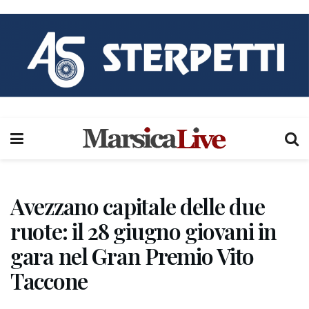
Avezzano capitale delle due
ruote: il 28 giugno giovani in
gara nel Gran Premio Vito
Taccone