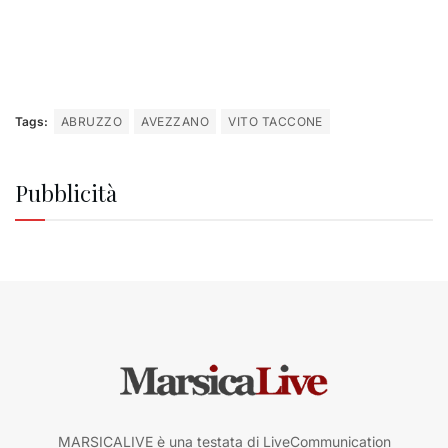
Tags:
ABRUZZO
AVEZZANO
VITO TACCONE
Pubblicità
MARSICALIVE è una testata di LiveCommunication