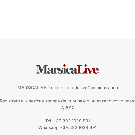
MARSICALIVE è una testata di LiveCommunication
Registrato alla sezione stampa del tribunale di Avezzano con numer
7/2010
Tel. +39.392.1029.891
Whatsapp +39.392.1029.891