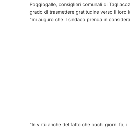
Poggiogalle, consiglieri comunali di Tagliacozz
grado di trasmettere gratitudine verso il loro 
“mi auguro che il sindaco prenda in considera
“In virtù anche del fatto che pochi giorni fa,