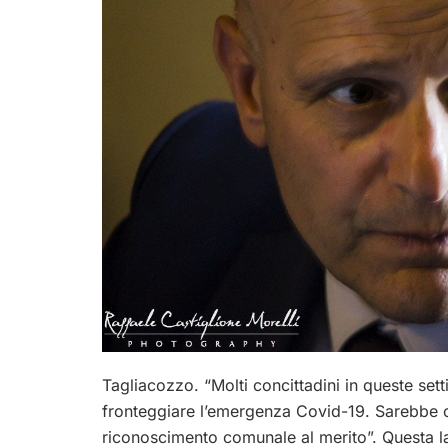
Tagliacozzo. “Molti concittadini in queste set
fronteggiare l’emergenza Covid-19. Sarebbe 
riconoscimento comunale al merito”. Questa l