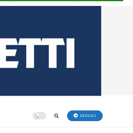
SEGUICI