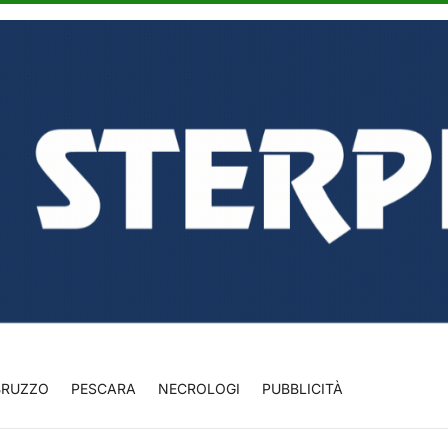
BRUZZO
PESCARA
NECROLOGI
PUBBLICITÀ