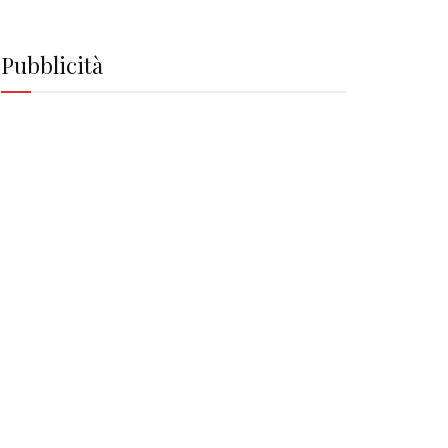
Pubblicità