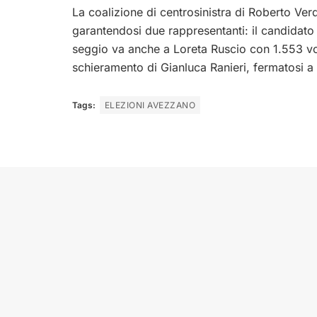
La coalizione di centrosinistra di Roberto Ve
garantendosi due rappresentanti: il candidato
seggio va anche a Loreta Ruscio con 1.553 vo
schieramento di Gianluca Ranieri, fermatosi a
Tags:
ELEZIONI AVEZZANO