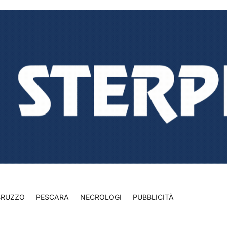
BRUZZO
PESCARA
NECROLOGI
PUBBLICITÀ