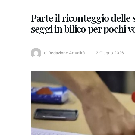
Parte il riconteggio delle
seggi in bilico per pochi v
di
Redazione Attualità
2 Giugno 2026