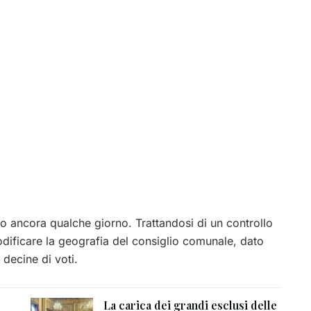
o ancora qualche giorno. Trattandosi di un controllo
dificare la geografia del consiglio comunale, dato
 decine di voti.
La carica dei grandi esclusi delle