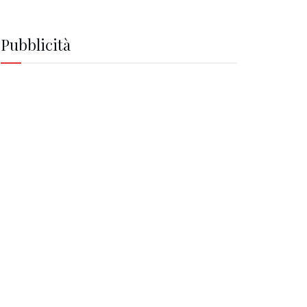
Pubblicità