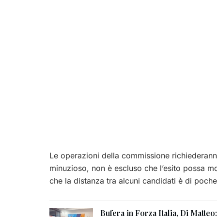
Le operazioni della commissione richiederann
minuzioso, non è escluso che l’esito possa mo
che la distanza tra alcuni candidati è di poche
Bufera in Forza Italia, Di Matteo: