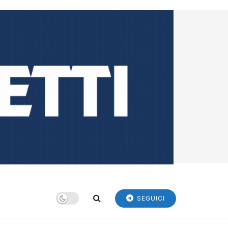
SEGUICI