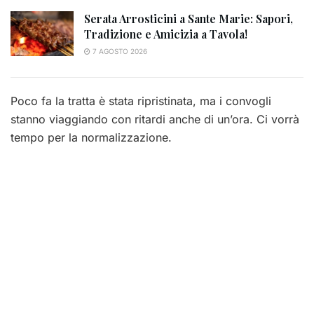
Serata Arrosticini a Sante Marie: Sapori,
Tradizione e Amicizia a Tavola!
7 AGOSTO 2026
Poco fa la tratta è stata ripristinata, ma i convogli
stanno viaggiando con ritardi anche di un’ora. Ci vorrà
tempo per la normalizzazione.