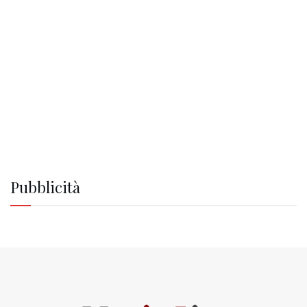
Pubblicità