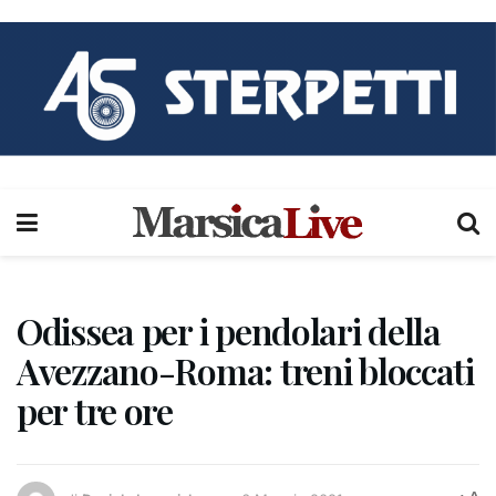
Odissea per i pendolari della
Avezzano-Roma: treni bloccati
per tre ore