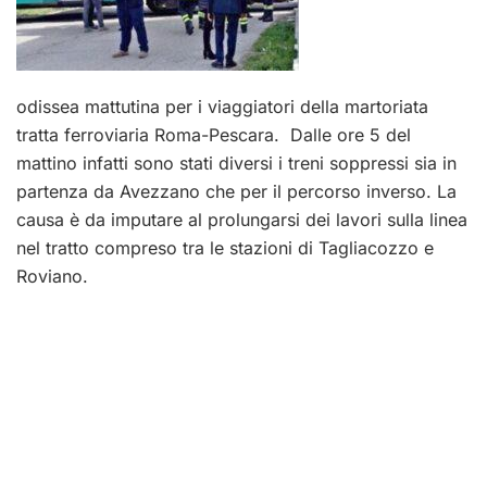
odissea mattutina per i viaggiatori della martoriata
tratta ferroviaria Roma-Pescara. Dalle ore 5 del
mattino infatti sono stati diversi i treni soppressi sia in
partenza da Avezzano che per il percorso inverso. La
causa è da imputare al prolungarsi dei lavori sulla linea
nel tratto compreso tra le stazioni di Tagliacozzo e
Roviano.