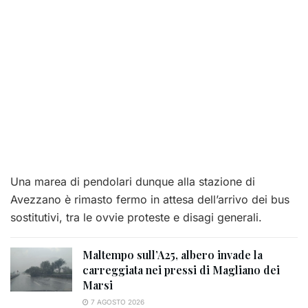
Una marea di pendolari dunque alla stazione di
Avezzano è rimasto fermo in attesa dell’arrivo dei bus
sostitutivi, tra le ovvie proteste e disagi generali.
Maltempo sull’A25, albero invade la
carreggiata nei pressi di Magliano dei
Marsi
7 AGOSTO 2026