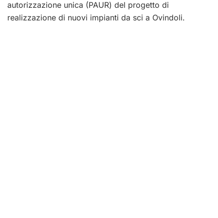
autorizzazione unica (PAUR) del progetto di
realizzazione di nuovi impianti da sci a Ovindoli.