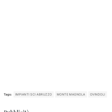
Tags:
IMPIANTI SCI ABRUZZO
MONTE MAGNOLA
OVINDOLI