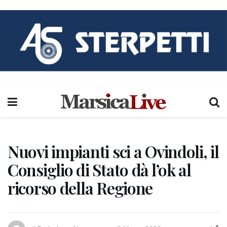
Nuovi impianti sci a Ovindoli, il
Consiglio di Stato dà l’ok al
ricorso della Regione