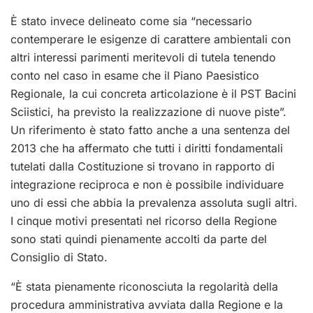
È stato invece delineato come sia “necessario
contemperare le esigenze di carattere ambientali con
altri interessi parimenti meritevoli di tutela tenendo
conto nel caso in esame che il Piano Paesistico
Regionale, la cui concreta articolazione è il PST Bacini
Sciistici, ha previsto la realizzazione di nuove piste”.
Un riferimento è stato fatto anche a una sentenza del
2013 che ha affermato che tutti i diritti fondamentali
tutelati dalla Costituzione si trovano in rapporto di
integrazione reciproca e non è possibile individuare
uno di essi che abbia la prevalenza assoluta sugli altri.
I cinque motivi presentati nel ricorso della Regione
sono stati quindi pienamente accolti da parte del
Consiglio di Stato.
“È stata pienamente riconosciuta la regolarità della
procedura amministrativa avviata dalla Regione e la