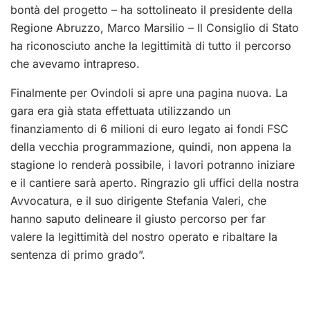
bontà del progetto – ha sottolineato il presidente della
Regione Abruzzo, Marco Marsilio – Il Consiglio di Stato
ha riconosciuto anche la legittimità di tutto il percorso
che avevamo intrapreso.
Finalmente per Ovindoli si apre una pagina nuova. La
gara era già stata effettuata utilizzando un
finanziamento di 6 milioni di euro legato ai fondi FSC
della vecchia programmazione, quindi, non appena la
stagione lo renderà possibile, i lavori potranno iniziare
e il cantiere sarà aperto. Ringrazio gli uffici della nostra
Avvocatura, e il suo dirigente Stefania Valeri, che
hanno saputo delineare il giusto percorso per far
valere la legittimità del nostro operato e ribaltare la
sentenza di primo grado”.