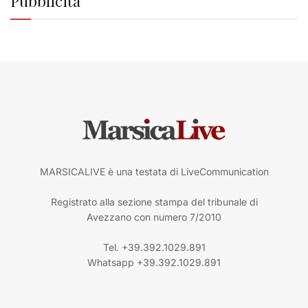
Pubblicità
MARSICALIVE è una testata di LiveCommunication
Registrato alla sezione stampa del tribunale di
Avezzano con numero 7/2010
Tel. +39.392.1029.891
Whatsapp +39.392.1029.891