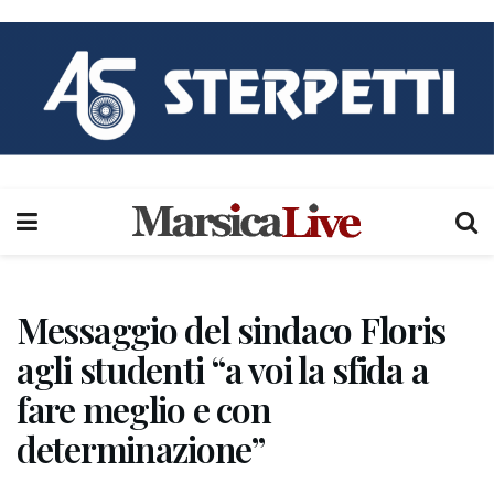
Messaggio del sindaco Floris
agli studenti “a voi la sfida a
fare meglio e con
determinazione”