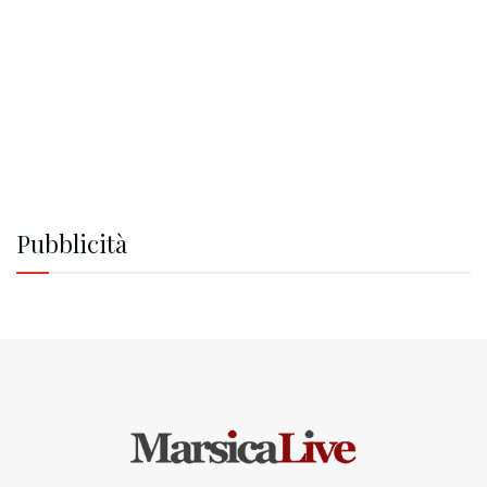
Pubblicità