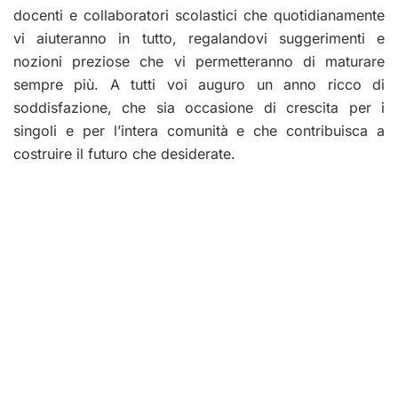
docenti e collaboratori scolastici che quotidianamente
vi aiuteranno in tutto, regalandovi suggerimenti e
nozioni preziose che vi permetteranno di maturare
sempre più. A tutti voi auguro un anno ricco di
soddisfazione, che sia occasione di crescita per i
singoli e per l’intera comunità e che contribuisca a
costruire il futuro che desiderate.