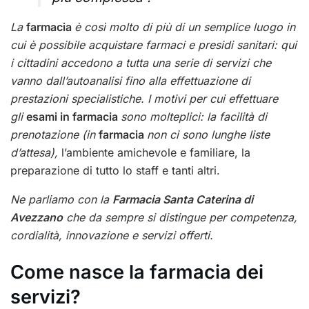
La
farmacia
è così molto di più di un semplice luogo in
cui è possibile acquistare farmaci e presidi sanitari: qui
i cittadini accedono a tutta una serie di servizi che
vanno dall’autoanalisi fino alla effettuazione di
prestazioni specialistiche. I motivi per cui effettuare
gli
esami in farmacia
sono molteplici: la facilità di
prenotazione (in
farmacia
non ci sono lunghe liste
d’attesa),
l’ambiente amichevole e familiare, la
preparazione di tutto lo staff e tanti altri.
Ne parliamo con la
Farmacia Santa Caterina di
Avezzano
che da sempre si distingue per competenza,
cordialità, innovazione e servizi offerti.
Come nasce la farmacia dei
servizi?