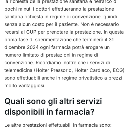
la richiesta della prestazione sanitaria e nell’arco di
pochi minuti i dottori effettueranno la prestazione
sanitaria richiesta in regime di convenzione, quindi
senza alcun costo per il paziente. Non è necessario
recarsi al CUP per prenotare la prestazione. In questa
prima fase di sperimentazione che terminerà il 31
dicembre 2024 ogni farmacia potrà erogare un
numero limitato di prestazioni in regime di
convenzione. Ricordiamo inoltre che i servizi di
telemedicina (Holter Pressorio, Holter Cardiaco, ECG)
sono effettuabili anche in regime privatistico a prezzi
molto vantaggiosi.
Quali sono gli altri servizi
disponibili in farmacia?
Le altre prestazioni effettuabili in farmacia sono: