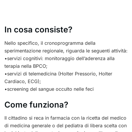
In cosa consiste?
Nello specifico, il cronoprogramma della
sperimentazione regionale, riguarda le seguenti attività:
•servizi cognitivi: monitoraggio dell’aderenza alla
terapia nella BPCO;
•servizi di telemedicina (Holter Pressorio, Holter
Cardiaco, ECG);
•screening del sangue occulto nelle feci
Come funziona?
Il cittadino si reca in farmacia con la ricetta del medico
di medicina generale o del pediatra di libera scelta con