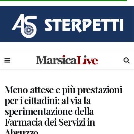
Meno attese e più prestazioni
per i cittadini: al via la
sperimentazione della
Farmacia dei Servizi in
Abruzzo