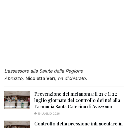
L’assessore alla Salute della Regione
Abruzzo,
Nicoletta Verì
, ha dichiarato:
Prevenzione del melanoma: il 21 e il 22
luglio giornate del controllo dei nei alla
Farmacia Santa Caterina di Avezzano
16 LUGLIO 2026
Controllo della pressione intraoculare in