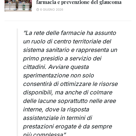
farmacia e prevenzione del glaucoma
6 GIUGNO 2026
“La rete delle farmacie ha assunto
un ruolo di centro territoriale del
sistema sanitario e rappresenta un
primo presidio a servizio dei
cittadini. Avviare questa
sperimentazione non solo
consentirà di ottimizzare le risorse
disponibili, ma anche di colmare
delle lacune soprattutto nelle aree
interne, dove la risposta
assistenziale in termini di
prestazioni erogate è da sempre
più complessa”.