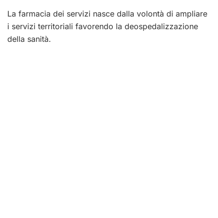
La farmacia dei servizi nasce dalla volontà di ampliare
i servizi territoriali favorendo la deospedalizzazione
della sanità.