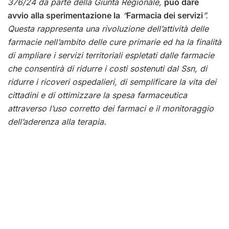
376/24 da parte della Giunta Regionale,
può dare
avvio alla sperimentazione la
“
Farmacia dei servizi
”.
Questa rappresenta una rivoluzione dell’attività delle
farmacie nell’ambito delle cure primarie ed ha la finalità
di ampliare i servizi territoriali espletati dalle farmacie
che consentirà di ridurre i costi sostenuti dal Ssn, di
ridurre i ricoveri ospedalieri, di semplificare la vita dei
cittadini e di ottimizzare la spesa farmaceutica
attraverso l’uso corretto dei farmaci e il monitoraggio
dell’aderenza alla terapia.