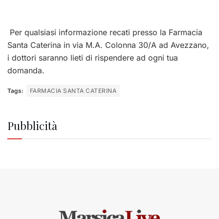
Per qualsiasi informazione recati presso la Farmacia
Santa Caterina in via M.A. Colonna 30/A ad Avezzano,
i dottori saranno lieti di rispendere ad ogni tua
domanda.
Tags:
FARMACIA SANTA CATERINA
Pubblicità