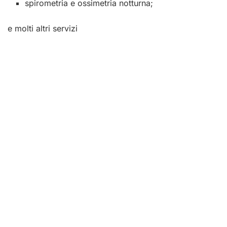
spirometria e ossimetria notturna;
e molti altri servizi