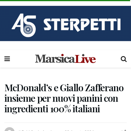
McDonald’s e Giallo Zafferano
insieme per nuovi panini con
ingredienti 100% italiani