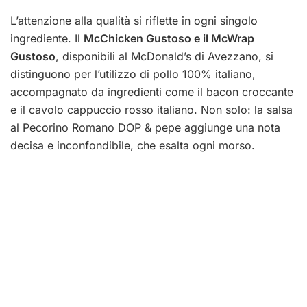
L’attenzione alla qualità si riflette in ogni singolo
ingrediente. Il
McChicken Gustoso e il McWrap
Gustoso
, disponibili al McDonald’s di Avezzano, si
distinguono per l’utilizzo di pollo 100% italiano,
accompagnato da ingredienti come il bacon croccante
e il cavolo cappuccio rosso italiano. Non solo: la salsa
al Pecorino Romano DOP & pepe aggiunge una nota
decisa e inconfondibile, che esalta ogni morso.