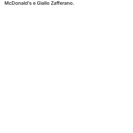
McDonald’s e Giallo Zafferano.