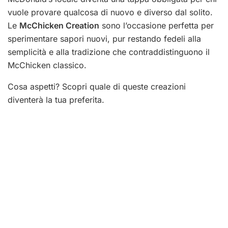
vuole provare qualcosa di nuovo e diverso dal solito.
Le
McChicken Creation
sono l’occasione perfetta per
sperimentare sapori nuovi, pur restando fedeli alla
semplicità e alla tradizione che contraddistinguono il
McChicken classico.
Cosa aspetti? Scopri quale di queste creazioni
diventerà la tua preferita.