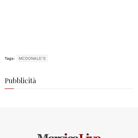
Tags:
MCDONALD'S
Pubblicità