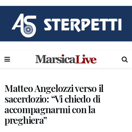
Matteo Angelozzi verso il
sacerdozio: “Vi chiedo di
accompagnarmi con la
preghiera”