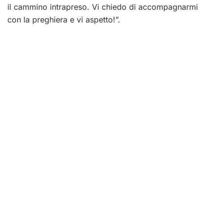
il cammino intrapreso. Vi chiedo di accompagnarmi
con la preghiera e vi aspetto!”.