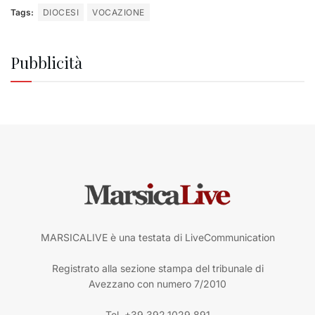
Tags:
DIOCESI
VOCAZIONE
Pubblicità
MARSICALIVE è una testata di LiveCommunication
Registrato alla sezione stampa del tribunale di
Avezzano con numero 7/2010
Tel. +39.392.1029.891