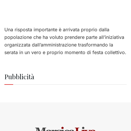
Una risposta importante è arrivata proprio dalla
popolazione che ha voluto prendere parte all’iniziativa
organizzata dall’amministrazione trasformando la
serata in un vero e proprio momento di festa collettivo.
Pubblicità