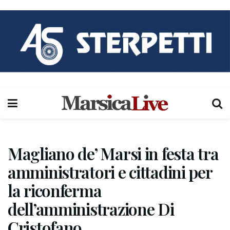
Magliano de’ Marsi in festa tra
amministratori e cittadini per
la riconferma
dell’amministrazione Di
Cristofano