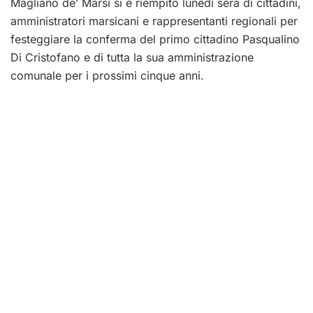
Magliano de’ Marsi si è riempito lunedì sera di cittadini,
amministratori marsicani e rappresentanti regionali per
festeggiare la conferma del primo cittadino Pasqualino
Di Cristofano e di tutta la sua amministrazione
comunale per i prossimi cinque anni.