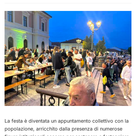
La festa è diventata un appuntamento collettivo con la
popolazione, arricchito dalla presenza di numerose