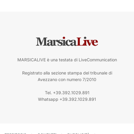
MARSICALIVE è una testata di LiveCommunication
Registrato alla sezione stampa del tribunale di
Avezzano con numero 7/2010
Tel. +39.392.1029.891
Whatsapp +39.392.1029.891