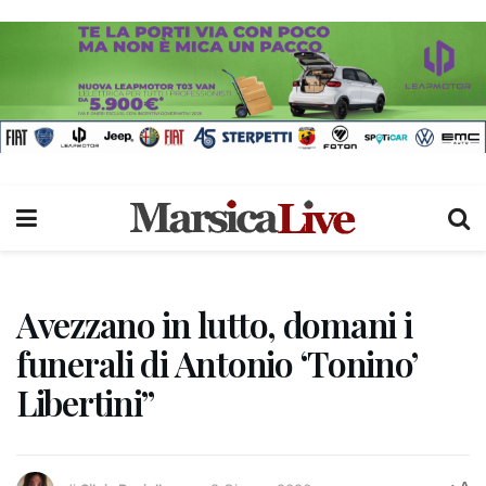
Avezzano in lutto, domani i
funerali di Antonio ‘Tonino’
Libertini”