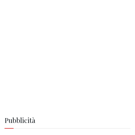
Pubblicità