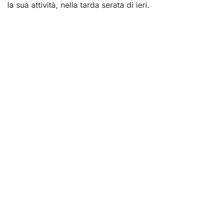
la sua attività, nella tarda serata di ieri.