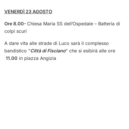
VENERDÌ 23 AGOSTO
Ore 8.00-
Chiesa Maria SS dell’Ospedale – Batteria di
colpi scuri
A dare vita alle strade di Luco sarà il complesso
bandistico “
Città di Fisciano
” che si esibirà alle ore
11.00
in piazza Angizia