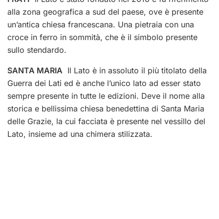
alla zona geografica a sud del paese, ove è presente
un’antica chiesa francescana. Una pietraia con una
croce in ferro in sommità, che è il simbolo presente
sullo stendardo.
SANTA MARIA
Il Lato è in assoluto il più titolato della
Guerra dei Lati ed è anche l’unico lato ad esser stato
sempre presente in tutte le edizioni. Deve il nome alla
storica e bellissima chiesa benedettina di Santa Maria
delle Grazie, la cui facciata è presente nel vessillo del
Lato, insieme ad una chimera stilizzata.