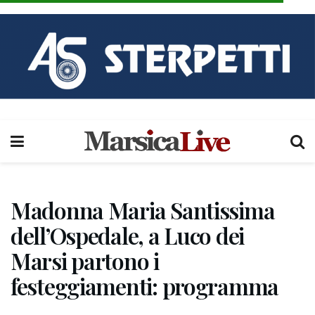
Madonna Maria Santissima
dell’Ospedale, a Luco dei
Marsi partono i
festeggiamenti: programma