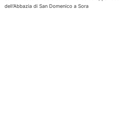
dell’Abbazia di San Domenico a Sora