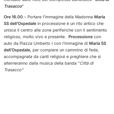
Trasacco
”
Ore 16.00
– Portare l’immagine della Madonna
Maria
SS dell’Ospedale
in processione è un rito antico che
unisce il centro alle zone periferiche con il sentimento
religioso, molto vivo e presente.
Processione
con
auto da Piazza Umberto I con l’immagine di
Maria SS
dell’Ospedale,
per compiere un cammino di fede,
accompagnata da canti religiosi e preghiere che si
alterneranno dalla musica della banda “
Città di
Trasacco”