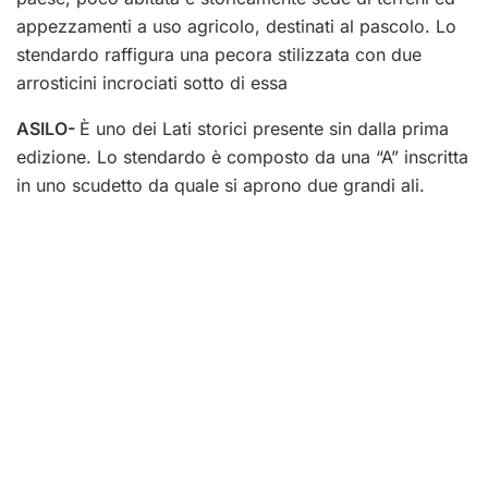
appezzamenti a uso agricolo, destinati al pascolo. Lo
stendardo raffigura una pecora stilizzata con due
arrosticini incrociati sotto di essa
ASILO-
È uno dei Lati storici presente sin dalla prima
edizione. Lo stendardo è composto da una “A” inscritta
in uno scudetto da quale si aprono due grandi ali.