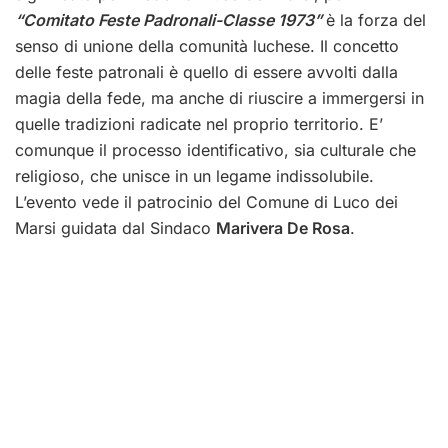
“Comitato Feste Padronali-Classe 1973”
è la forza del
senso di unione della comunità luchese. Il concetto
delle feste patronali è quello di essere avvolti dalla
magia della fede, ma anche di riuscire a immergersi in
quelle tradizioni radicate nel proprio territorio. E’
comunque il processo identificativo, sia culturale che
religioso, che unisce in un legame indissolubile.
L’evento vede il patrocinio del Comune di Luco dei
Marsi guidata dal Sindaco
Marivera De Rosa
.