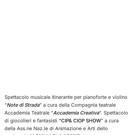
Spettacolo musicale itinerante per pianoforte e violino
“
Note di Strada
” a cura della Compagnia teatrale
Accademia Teatrale “
Accademia Creativa
”. Spettacolo
di giocolieri e fantasisti
“CIP& CIOP SHOW
” a cura
della Ass.ne Naz.le di Animazione e Arti dello