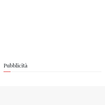
Pubblicità