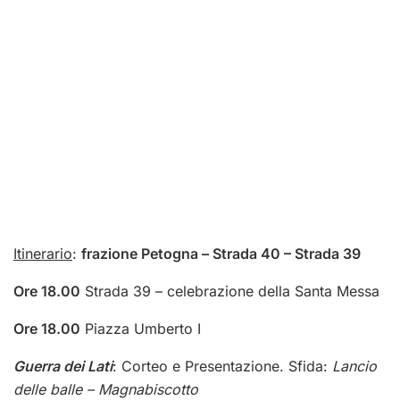
Itinerario
:
frazione Petogna – Strada 40 – Strada 39
Ore 18.00
Strada 39 – celebrazione della Santa Messa
Ore 18.00
Piazza Umberto I
Guerra dei Lati
: Corteo e Presentazione. Sfida:
Lancio
delle balle
–
Magnabiscotto