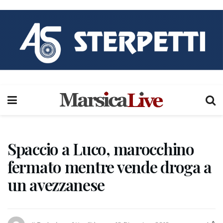
Spaccio a Luco, marocchino
fermato mentre vende droga a
un avezzanese