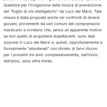
Questore per l’irrogazione della misura di prevenzione
del “foglio di via obbligatorio” da Luco dei Marsi. Tale
misura è stata proposta anche nei confronti di diversi
giovani, provenienti da vari comuni del comprensorio
marsicano e rovetano che, senza un apparente motivo
se non quello di acquistare stupefacenti, sono stati
sorpresi in Luco dei Marsi e, quindi, opportunamente e
formalmente “allontanati” con divieto di farvi ritorno
per i prossimi tre anni: complessivamente, dall’inizio
dell’anno, sono oltre trenta.