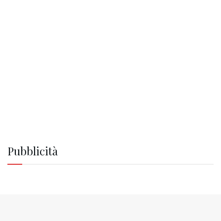
Pubblicità