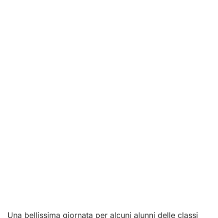
Una bellissima giornata per alcuni alunni delle classi