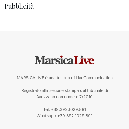
Pubblicità
MARSICALIVE è una testata di LiveCommunication
Registrato alla sezione stampa del tribunale di
Avezzano con numero 7/2010
Tel. +39.392.1029.891
Whatsapp +39.392.1029.891