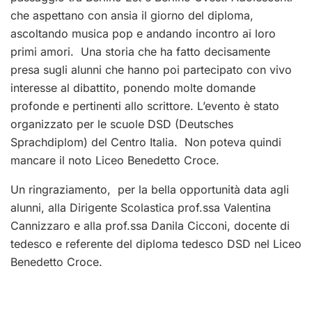
che aspettano con ansia il giorno del diploma,
ascoltando musica pop e andando incontro ai loro
primi amori.
Una storia che ha fatto decisamente
presa sugli alunni che hanno poi partecipato con vivo
interesse al dibattito, ponendo molte domande
profonde e pertinenti allo scrittore.
L’evento è stato
organizzato per le scuole DSD (Deutsches
Sprachdiplom) del Centro Italia.
Non poteva quindi
mancare il noto Liceo Benedetto Croce.
Un ringraziamento, per la bella opportunità data agli
alunni, alla Dirigente Scolastica prof.ssa Valentina
Cannizzaro e alla prof.ssa Danila Cicconi, docente di
tedesco e referente del diploma tedesco DSD nel Liceo
Benedetto Croce.