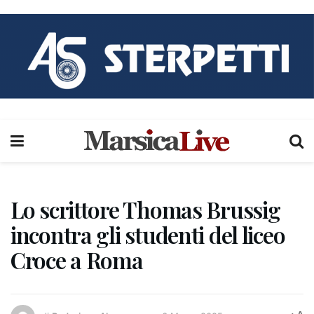
Lo scrittore Thomas Brussig
incontra gli studenti del liceo
Croce a Roma