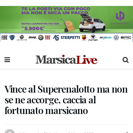
Vince al Superenalotto ma non
se ne accorge, caccia al
fortunato marsicano