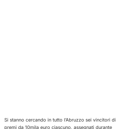
Si stanno cercando in tutto l’Abruzzo sei vincitori di
premi da 10mila euro ciascuno, assegnati durante