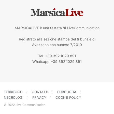
MARSICALIVE è una testata di LiveCommunication
Registrato alla sezione stampa del tribunale di
Avezzano con numero 7/2010
Tel. +39.392.1029.891
Whatsapp +39.392.1029.891
TERRITORIO
CONTATTI
PUBBLICITÀ
NECROLOGI
PRIVACY
COOKIE POLICY
© 2022 Live Communication