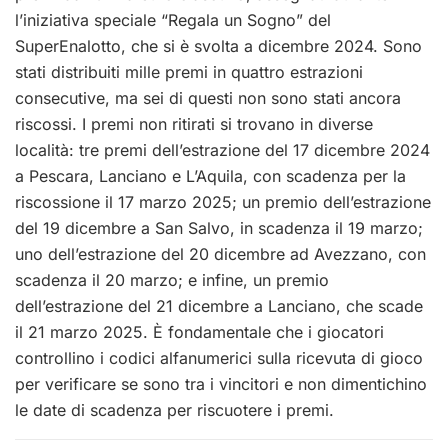
l’iniziativa speciale “Regala un Sogno” del
SuperEnalotto, che si è svolta a dicembre 2024. Sono
stati distribuiti mille premi in quattro estrazioni
consecutive, ma sei di questi non sono stati ancora
riscossi. I premi non ritirati si trovano in diverse
località: tre premi dell’estrazione del 17 dicembre 2024
a Pescara, Lanciano e L’Aquila, con scadenza per la
riscossione il 17 marzo 2025; un premio dell’estrazione
del 19 dicembre a San Salvo, in scadenza il 19 marzo;
uno dell’estrazione del 20 dicembre ad Avezzano, con
scadenza il 20 marzo; e infine, un premio
dell’estrazione del 21 dicembre a Lanciano, che scade
il 21 marzo 2025. È fondamentale che i giocatori
controllino i codici alfanumerici sulla ricevuta di gioco
per verificare se sono tra i vincitori e non dimentichino
le date di scadenza per riscuotere i premi.