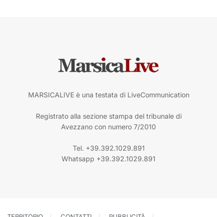
MARSICALIVE è una testata di LiveCommunication
Registrato alla sezione stampa del tribunale di
Avezzano con numero 7/2010
Tel. +39.392.1029.891
Whatsapp +39.392.1029.891
TERRITORIO
CONTATTI
PUBBLICITÀ