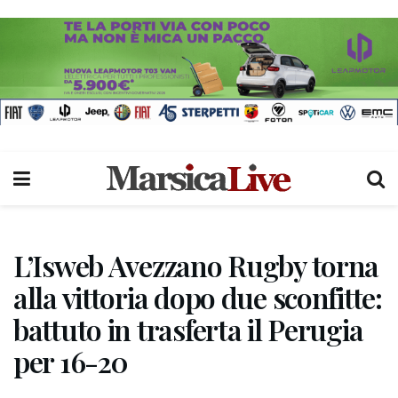
L’Isweb Avezzano Rugby torna
alla vittoria dopo due sconfitte:
battuto in trasferta il Perugia
per 16-20