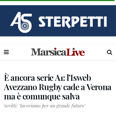
È ancora serie A1: l’Isweb
Avezzano Rugby cade a Verona
ma è comunque salva
Seritti: "lavoriamo per un grande futuro"