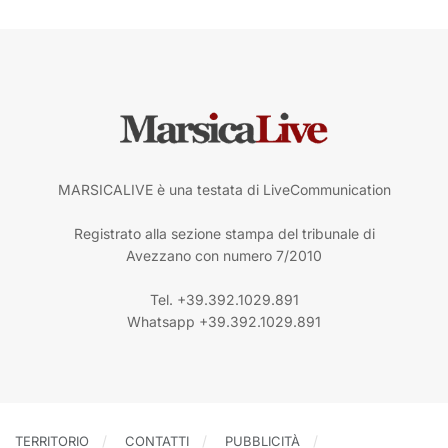
MARSICALIVE è una testata di LiveCommunication
Registrato alla sezione stampa del tribunale di
Avezzano con numero 7/2010
Tel. +39.392.1029.891
Whatsapp +39.392.1029.891
TERRITORIO
CONTATTI
PUBBLICITÀ