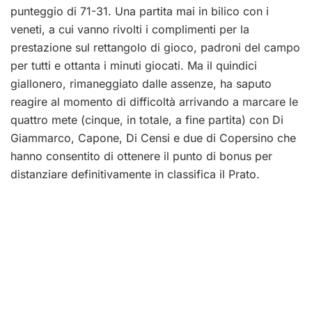
punteggio di 71-31. Una partita mai in bilico con i
veneti, a cui vanno rivolti i complimenti per la
prestazione sul rettangolo di gioco, padroni del campo
per tutti e ottanta i minuti giocati. Ma il quindici
giallonero, rimaneggiato dalle assenze, ha saputo
reagire al momento di difficoltà arrivando a marcare le
quattro mete (cinque, in totale, a fine partita) con Di
Giammarco, Capone, Di Censi e due di Copersino che
hanno consentito di ottenere il punto di bonus per
distanziare definitivamente in classifica il Prato.