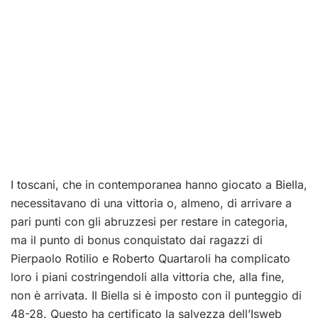
I toscani, che in contemporanea hanno giocato a Biella,
necessitavano di una vittoria o, almeno, di arrivare a
pari punti con gli abruzzesi per restare in categoria,
ma il punto di bonus conquistato dai ragazzi di
Pierpaolo Rotilio e Roberto Quartaroli ha complicato
loro i piani costringendoli alla vittoria che, alla fine,
non è arrivata. Il Biella si è imposto con il punteggio di
48-28. Questo ha certificato la salvezza dell’Isweb