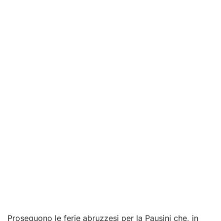
Proseguono le ferie abruzzesi per la Pausini che, in