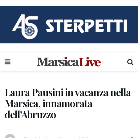
Laura Pausini in vacanza nella
Marsica, innamorata
dell’Abruzzo