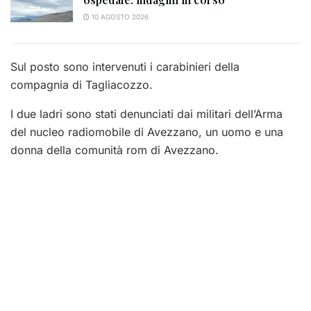
10 AGOSTO 2026
Sul posto sono intervenuti i carabinieri della
compagnia di Tagliacozzo.
I due ladri sono stati denunciati dai militari dell’Arma
del nucleo radiomobile di Avezzano, un uomo e una
donna della comunità rom di Avezzano.