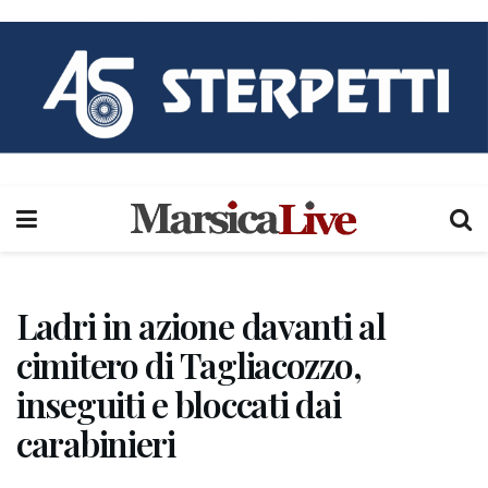
Ladri in azione davanti al
cimitero di Tagliacozzo,
inseguiti e bloccati dai
carabinieri