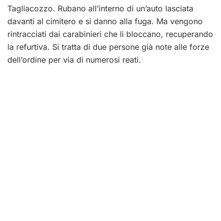
Tagliacozzo. Rubano all’interno di un’auto lasciata
davanti al cimitero e si danno alla fuga. Ma vengono
rintracciati dai carabinieri che li bloccano, recuperando
la refurtiva. Si tratta di due persone già note alle forze
dell’ordine per via di numerosi reati.