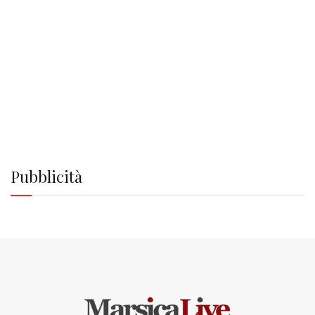
Pubblicità