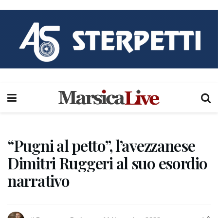
“Pugni al petto”, l’avezzanese
Dimitri Ruggeri al suo esordio
narrativo