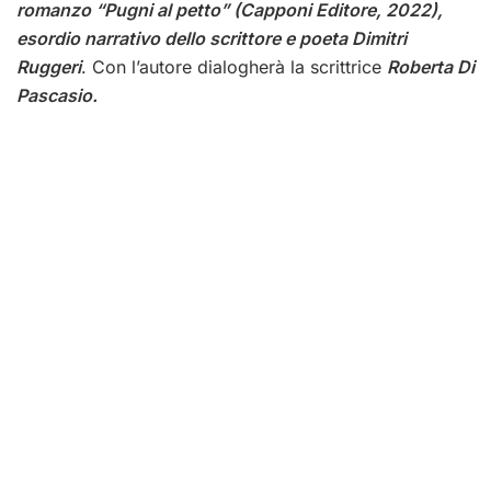
romanzo “Pugni al petto” (Capponi Editore, 2022),
esordio narrativo dello scrittore e poeta Dimitri
Ruggeri
. Con l’autore dialogherà la scrittrice
Roberta Di
Pascasio.