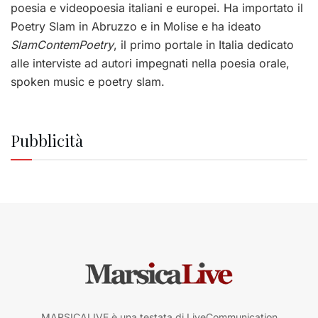
poesia e videopoesia italiani e europei. Ha importato il
Poetry Slam in Abruzzo e in Molise e ha ideato
SlamContemPoetry
, il primo portale in Italia dedicato
alle interviste ad autori impegnati nella poesia orale,
spoken music e poetry slam.
Pubblicità
MARSICALIVE è una testata di LiveCommunication