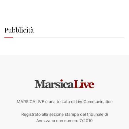
Pubblicità
MARSICALIVE è una testata di LiveCommunication
Registrato alla sezione stampa del tribunale di
Avezzano con numero 7/2010