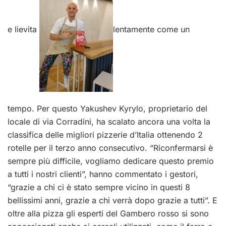
e lievita
lentamente come un
tempo. Per questo Yakushev Kyrylo, proprietario del
locale di via Corradini, ha scalato ancora una volta la
classifica delle migliori pizzerie d’Italia ottenendo 2
rotelle per il terzo anno consecutivo. “Riconfermarsi è
sempre più difficile, vogliamo dedicare questo premio
a tutti i nostri clienti”, hanno commentato i gestori,
“grazie a chi ci è stato sempre vicino in questi 8
bellissimi anni, grazie a chi verrà dopo grazie a tutti”. E
oltre alla pizza gli esperti del Gambero rosso si sono