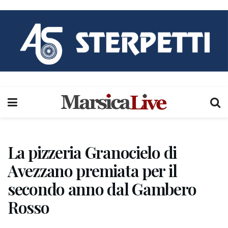
La pizzeria Granocielo di
Avezzano premiata per il
secondo anno dal Gambero
Rosso