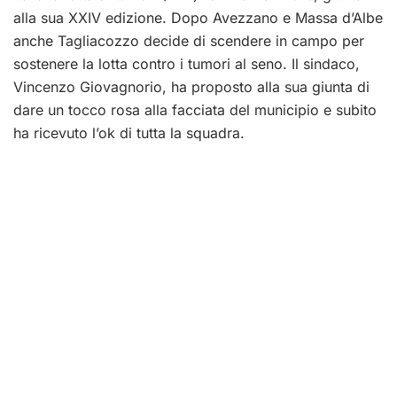
alla sua XXIV edizione. Dopo Avezzano e Massa d’Albe
anche Tagliacozzo decide di scendere in campo per
sostenere la lotta contro i tumori al seno. Il sindaco,
Vincenzo Giovagnorio, ha proposto alla sua giunta di
dare un tocco rosa alla facciata del municipio e subito
ha ricevuto l’ok di tutta la squadra.