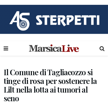
Il Comune di Tagliacozzo si
tinge di rosa per sostenere la
Lilt nella lotta ai tumori al
seno