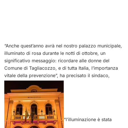
“Anche quest’anno avrà nel nostro palazzo municipale,
illuminato di rosa durante le notti di ottobre, un
significativo messaggio: ricordare alle donne del
Comune di Tagliacozzo, e di tutta Italia, l’importanza
vitale della prevenzione”, ha precisato il sindaco,
“l’illuminazione è stata