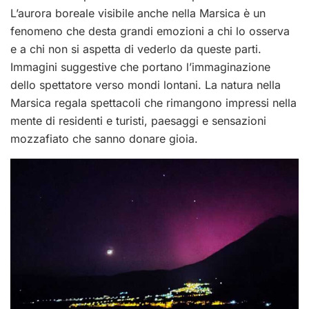
L’aurora boreale visibile anche nella Marsica è un
fenomeno che desta grandi emozioni a chi lo osserva
e a chi non si aspetta di vederlo da queste parti.
Immagini suggestive che portano l’immaginazione
dello spettatore verso mondi lontani. La natura nella
Marsica regala spettacoli che rimangono impressi nella
mente di residenti e turisti, paesaggi e sensazioni
mozzafiato che sanno donare gioia.