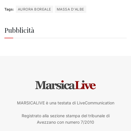
Tags:
AURORA BOREALE
MASSA D'ALBE
Pubblicità
MARSICALIVE è una testata di LiveCommunication
Registrato alla sezione stampa del tribunale di
Avezzano con numero 7/2010