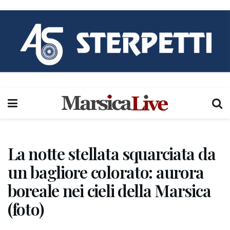
La notte stellata squarciata da
un bagliore colorato: aurora
boreale nei cieli della Marsica
(foto)