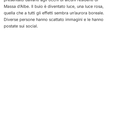
Massa d’Albe. Il buio è diventato luce, una luce rosa,
quella che a tutti gli effetti sembra un’aurora boreale.
Diverse persone hanno scattato immagini e le hanno
postate sui social.