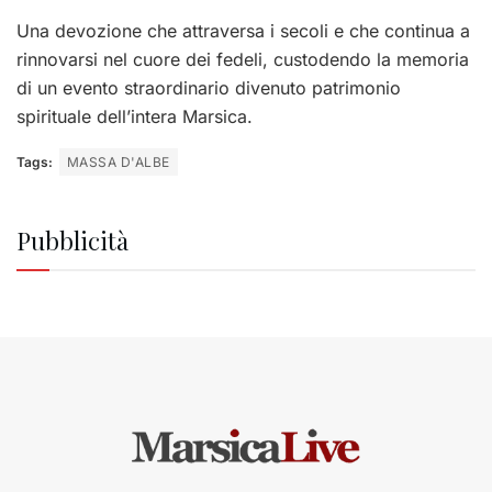
Una devozione che attraversa i secoli e che continua a
rinnovarsi nel cuore dei fedeli, custodendo la memoria
di un evento straordinario divenuto patrimonio
spirituale dell’intera Marsica.
Tags:
MASSA D'ALBE
Pubblicità