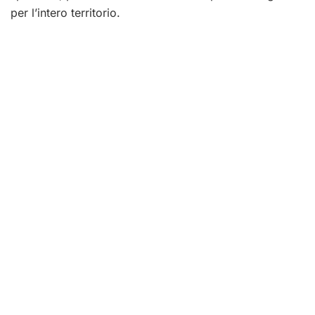
per l’intero territorio.