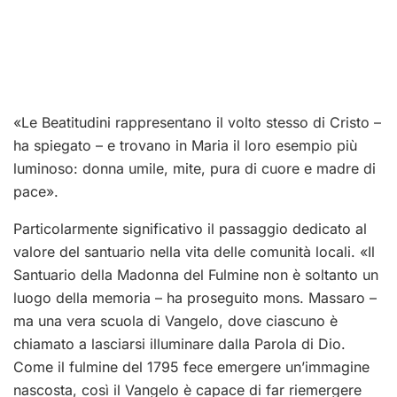
«Le Beatitudini rappresentano il volto stesso di Cristo –
ha spiegato – e trovano in Maria il loro esempio più
luminoso: donna umile, mite, pura di cuore e madre di
pace».
Particolarmente significativo il passaggio dedicato al
valore del santuario nella vita delle comunità locali. «Il
Santuario della Madonna del Fulmine non è soltanto un
luogo della memoria – ha proseguito mons. Massaro –
ma una vera scuola di Vangelo, dove ciascuno è
chiamato a lasciarsi illuminare dalla Parola di Dio.
Come il fulmine del 1795 fece emergere un’immagine
nascosta, così il Vangelo è capace di far riemergere