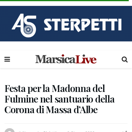
Festa per la Madonna del
Fulmine nel santuario della
Corona di Massa d’Albe