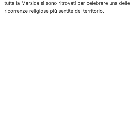
tutta la Marsica si sono ritrovati per celebrare una delle
ricorrenze religiose più sentite del territorio.