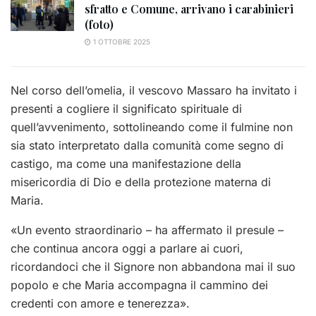
sfratto e Comune, arrivano i carabinieri
(foto)
1 OTTOBRE 2025
Nel corso dell’omelia, il vescovo Massaro ha invitato i
presenti a cogliere il significato spirituale di
quell’avvenimento, sottolineando come il fulmine non
sia stato interpretato dalla comunità come segno di
castigo, ma come una manifestazione della
misericordia di Dio e della protezione materna di
Maria.
«Un evento straordinario – ha affermato il presule –
che continua ancora oggi a parlare ai cuori,
ricordandoci che il Signore non abbandona mai il suo
popolo e che Maria accompagna il cammino dei
credenti con amore e tenerezza».