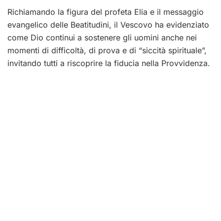
Richiamando la figura del profeta Elia e il messaggio
evangelico delle Beatitudini, il Vescovo ha evidenziato
come Dio continui a sostenere gli uomini anche nei
momenti di difficoltà, di prova e di “siccità spirituale”,
invitando tutti a riscoprire la fiducia nella Provvidenza.