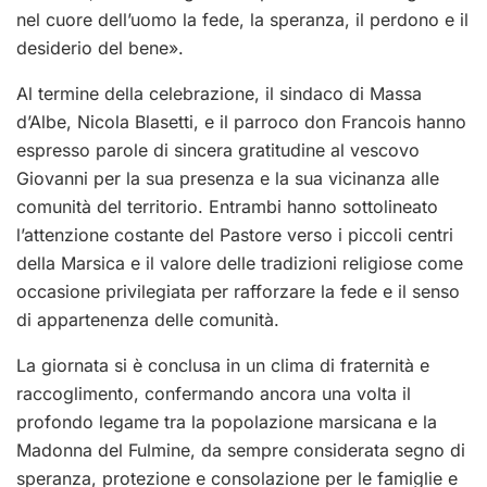
nel cuore dell’uomo la fede, la speranza, il perdono e il
desiderio del bene».
Al termine della celebrazione, il sindaco di Massa
d’Albe, Nicola Blasetti, e il parroco don Francois hanno
espresso parole di sincera gratitudine al vescovo
Giovanni per la sua presenza e la sua vicinanza alle
comunità del territorio. Entrambi hanno sottolineato
l’attenzione costante del Pastore verso i piccoli centri
della Marsica e il valore delle tradizioni religiose come
occasione privilegiata per rafforzare la fede e il senso
di appartenenza delle comunità.
La giornata si è conclusa in un clima di fraternità e
raccoglimento, confermando ancora una volta il
profondo legame tra la popolazione marsicana e la
Madonna del Fulmine, da sempre considerata segno di
speranza, protezione e consolazione per le famiglie e