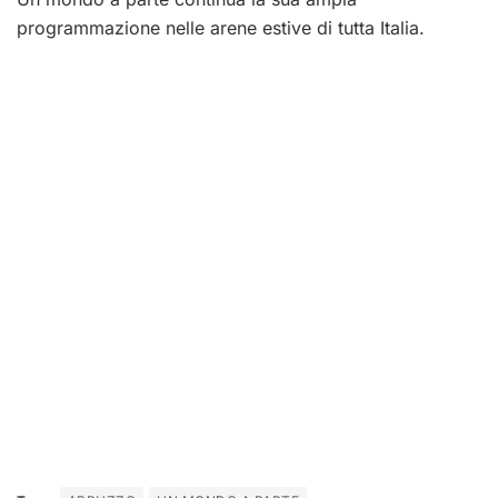
programmazione nelle arene estive di tutta Italia.