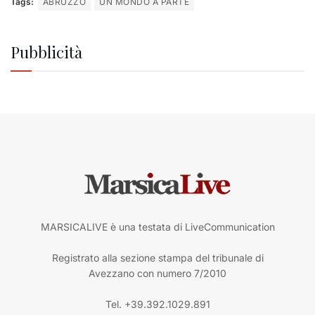
Tags:
ABRUZZO
UN MONDO A PARTE
Pubblicità
MARSICALIVE è una testata di LiveCommunication
Registrato alla sezione stampa del tribunale di
Avezzano con numero 7/2010
Tel. +39.392.1029.891