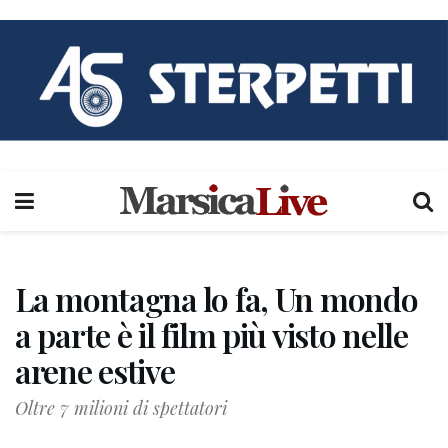
La montagna lo fa, Un mondo
a parte è il film più visto nelle
arene estive
Oltre 7 milioni di spettatori