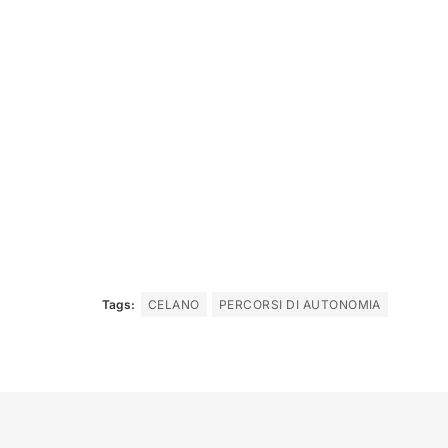
Tags:
CELANO
PERCORSI DI AUTONOMIA