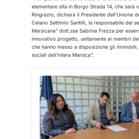
elementare sita in Borgo Strada 14, che sarà o
Ringrazio, dichiara il Presidente dell’Union
Celano Settimio Santilli, la responsabile del 
Marsicana” dott.ssa Sabrina Frezza per esser
innovativo progetto, unitamente ai membri del
che hanno messo a disposizione gli immobili, a
sociali dell’intera Marsica”.