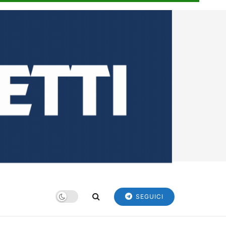
SEGUICI