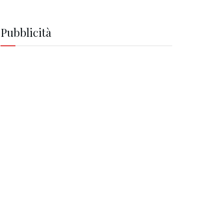
Pubblicità