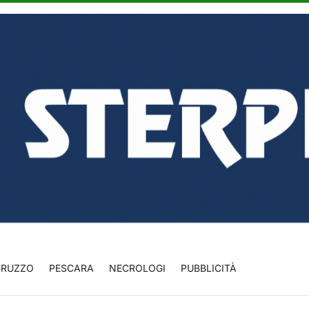
BRUZZO
PESCARA
NECROLOGI
PUBBLICITÀ