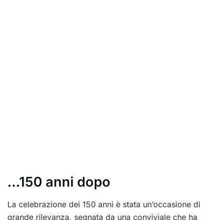
…150 anni dopo
La celebrazione dei 150 anni è stata un’occasione di
grande rilevanza, segnata da una conviviale che ha