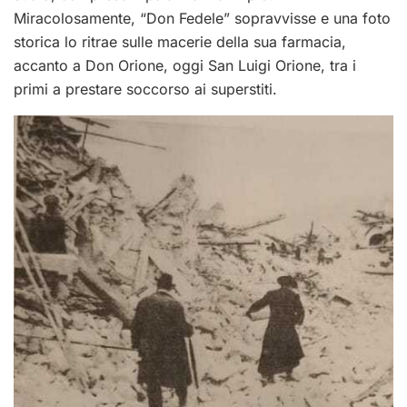
Miracolosamente, “Don Fedele” sopravvisse e una foto
storica lo ritrae sulle macerie della sua farmacia,
accanto a Don Orione, oggi San Luigi Orione, tra i
primi a prestare soccorso ai superstiti.