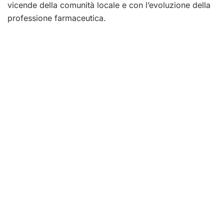
vicende della comunità locale e con l’evoluzione della
professione farmaceutica.