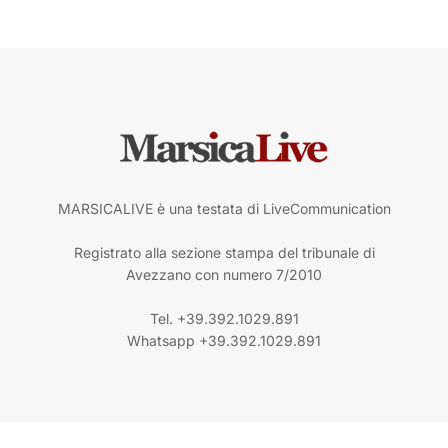
MARSICALIVE è una testata di LiveCommunication
Registrato alla sezione stampa del tribunale di
Avezzano con numero 7/2010
Tel. +39.392.1029.891
Whatsapp +39.392.1029.891