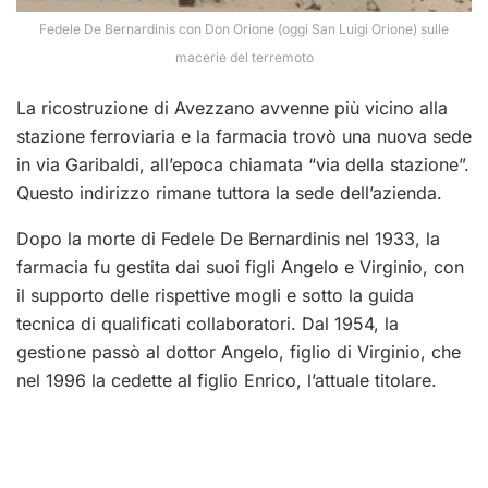
Fedele De Bernardinis con Don Orione (oggi San Luigi Orione) sulle
macerie del terremoto
La ricostruzione di Avezzano avvenne più vicino alla
stazione ferroviaria e la farmacia trovò una nuova sede
in via Garibaldi, all’epoca chiamata “via della stazione”.
Questo indirizzo rimane tuttora la sede dell’azienda.
Dopo la morte di Fedele De Bernardinis nel 1933, la
farmacia fu gestita dai suoi figli Angelo e Virginio, con
il supporto delle rispettive mogli e sotto la guida
tecnica di qualificati collaboratori. Dal 1954, la
gestione passò al dottor Angelo, figlio di Virginio, che
nel 1996 la cedette al figlio Enrico, l’attuale titolare.