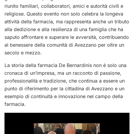
riunito familiari, collaboratori, amici e autorità civili e
religiose. Questo evento non solo celebra la longeva
attività della farmacia, ma rappresenta anche un tributo
alla dedizione e alla resilienza di una famiglia che ha
saputo affrontare e superare le avversità, contribuendo
al benessere della comunità di Avezzano per oltre un
secolo e mezzo.
La storia della farmacia De Bernardinis non è solo una
cronaca di un’impresa, ma un racconto di passione,
professionalità e tradizione, che continua a essere un
punto di riferimento per la cittadina di Avezzano e un
esempio di continuità e innovazione nel campo della
farmacia.