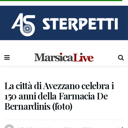
La città di Avezzano celebra i
150 anni della Farmacia De
Bernardinis (foto)