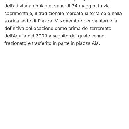
dell’attività ambulante, venerdì 24 maggio, in via
sperimentale, il tradizionale mercato si terrà solo nella
storica sede di Piazza IV Novembre per valutarne la
definitiva collocazione come prima del terremoto
dell’Aquila del 2009 a seguito del quale venne
frazionato e trasferito in parte in piazza Aia.