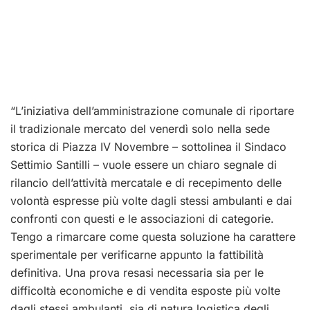
“L’iniziativa dell’amministrazione comunale di riportare
il tradizionale mercato del venerdì solo nella sede
storica di Piazza IV Novembre – sottolinea il Sindaco
Settimio Santilli – vuole essere un chiaro segnale di
rilancio dell’attività mercatale e di recepimento delle
volontà espresse più volte dagli stessi ambulanti e dai
confronti con questi e le associazioni di categorie.
Tengo a rimarcare come questa soluzione ha carattere
sperimentale per verificarne appunto la fattibilità
definitiva. Una prova resasi necessaria sia per le
difficoltà economiche e di vendita esposte più volte
dagli stessi ambulanti, sia di natura logistica degli