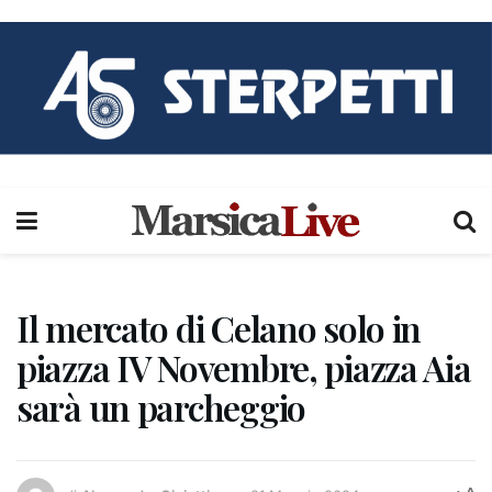
Il mercato di Celano solo in
piazza IV Novembre, piazza Aia
sarà un parcheggio