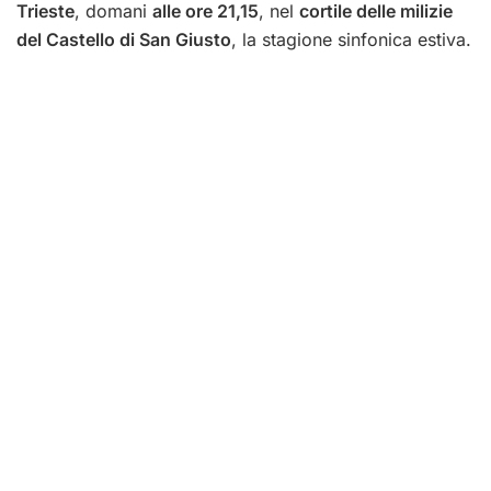
Trieste
, domani
alle ore 21,15
, nel
cortile delle milizie
del Castello di San Giusto
, la stagione sinfonica estiva.