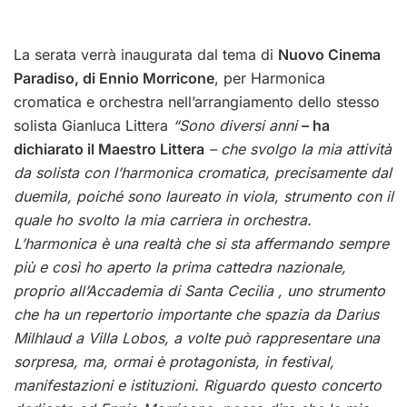
La serata verrà inaugurata dal tema di
Nuovo Cinema
Paradiso, di Ennio Morricone
, per Harmonica
cromatica e orchestra nell’arrangiamento dello stesso
solista Gianluca Littera
“Sono diversi anni
– ha
dichiarato il Maestro Littera
– che svolgo la mia attività
da solista con l’harmonica cromatica, precisamente dal
duemila, poiché sono laureato in viola, strumento con il
quale ho svolto la mia carriera in orchestra.
L’harmonica è una realtà che si sta affermando sempre
più e così ho aperto la prima cattedra nazionale,
proprio all’Accademia di Santa Cecilia , uno strumento
che ha un repertorio importante che spazia da Darius
Milhlaud a Villa Lobos, a volte può rappresentare una
sorpresa, ma, ormai è protagonista, in festival,
manifestazioni e istituzioni. Riguardo questo concerto