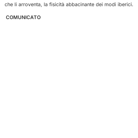
che li arroventa, la fisicità abbacinante dei modi iberici.
COMUNICATO