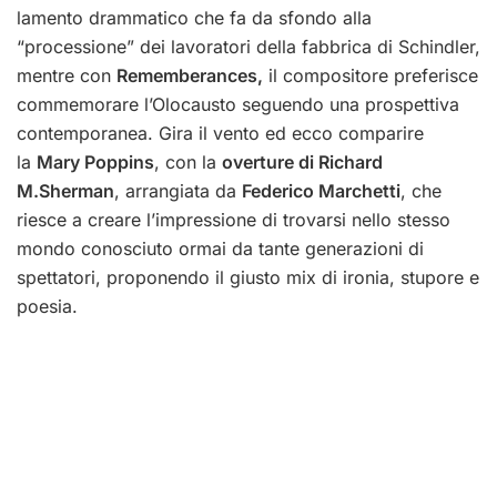
lamento drammatico che fa da sfondo alla
“processione” dei lavoratori della fabbrica di Schindler,
mentre con
Rememberances,
il compositore preferisce
commemorare l’Olocausto seguendo una prospettiva
contemporanea. Gira il vento ed ecco comparire
la
Mary Poppins
, con la
overture di Richard
M.Sherman
, arrangiata da
Federico Marchetti
, che
riesce a creare l’impressione di trovarsi nello stesso
mondo conosciuto ormai da tante generazioni di
spettatori, proponendo il giusto mix di ironia, stupore e
poesia.