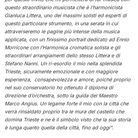
questo straordinario musicista che è l’harmonicista
Gianluca Littera, uno dei massimi solisti ed esperti di
questo particolare strumento, in una serata in cui
attraverseremo le pagine più intense della musica
applicata, con un finissimo portrait dedicato ad Ennio
Morricone con l’Harmonica cromatica solista e gli
straordinari arrangiamenti dello stesso Littera e di
Stefano Nanni. Un ri-esordio il mio nella splendida
Trieste, sicuramente emozionale e con maggiore
esperienza, consapevolezza e amore, poiché proprio
nel suo conservatorio ho ottenuto il diploma di
direzione d’orchestra, sotto la guida del Maestro
Marco Angius. Un legame forte il mio con la città che
verrà rinsaldato proprio tra le mura del castello che
domina Trieste e ne è il simbolo visto che la sua storia
è lunga quanto quella della città, fino ad oggi”
.