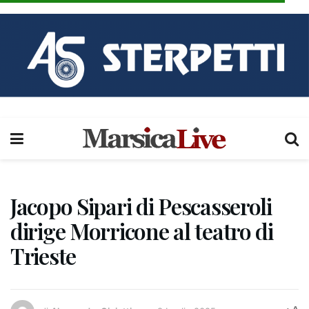
Jacopo Sipari di Pescasseroli
dirige Morricone al teatro di
Trieste