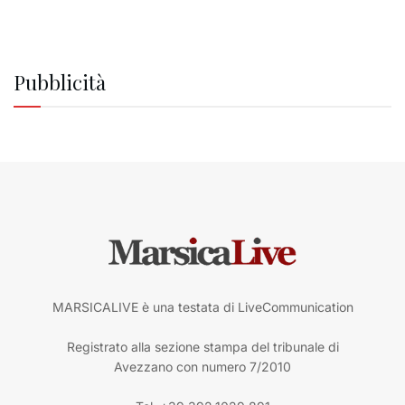
Pubblicità
MARSICALIVE è una testata di LiveCommunication
Registrato alla sezione stampa del tribunale di
Avezzano con numero 7/2010