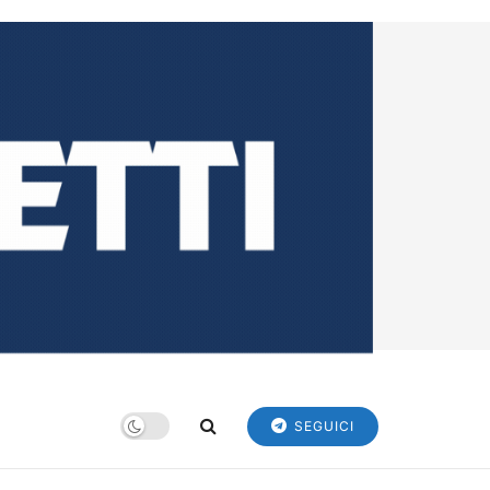
SEGUICI