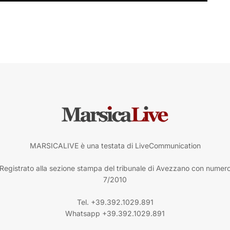
MARSICALIVE è una testata di LiveCommunication
Registrato alla sezione stampa del tribunale di Avezzano con numer
7/2010
Tel. +39.392.1029.891
Whatsapp +39.392.1029.891