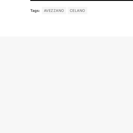
Tags:
AVEZZANO
CELANO