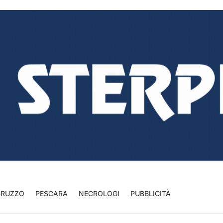
BRUZZO
PESCARA
NECROLOGI
PUBBLICITÀ