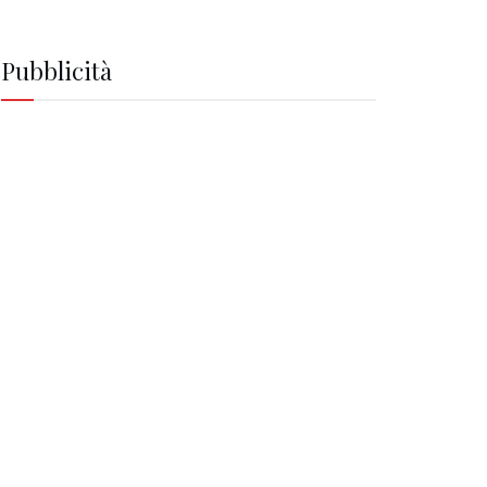
Pubblicità