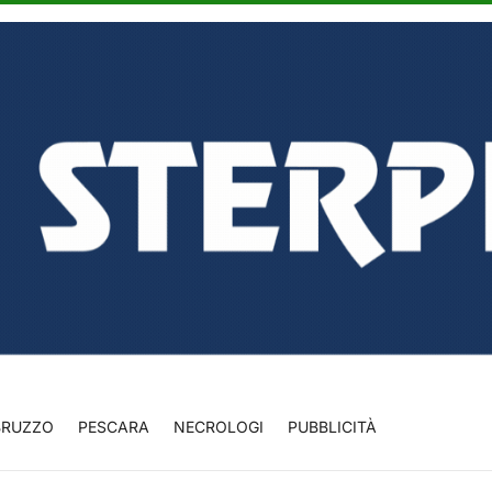
BRUZZO
PESCARA
NECROLOGI
PUBBLICITÀ