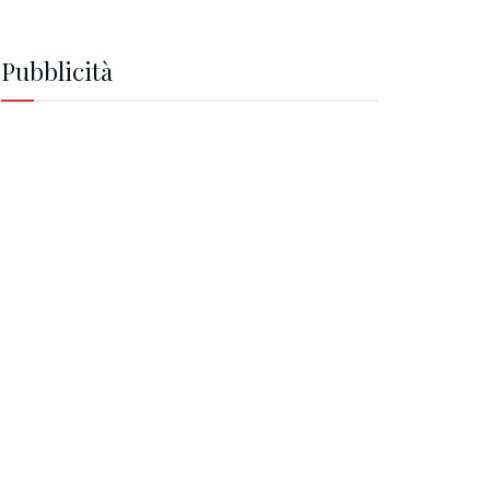
Pubblicità