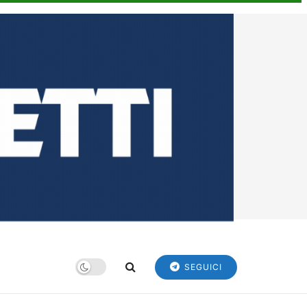
SEGUICI