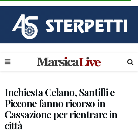
Inchiesta Celano, Santilli e
Piccone fanno ricorso in
Cassazione per rientrare in
città