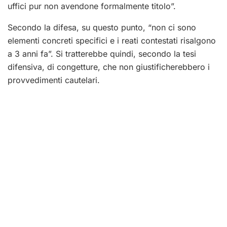
uffici pur non avendone formalmente titolo”.
Secondo la difesa, su questo punto, “non ci sono
elementi concreti specifici e i reati contestati risalgono
a 3 anni fa”. Si tratterebbe quindi, secondo la tesi
difensiva, di congetture, che non giustificherebbero i
provvedimenti cautelari.