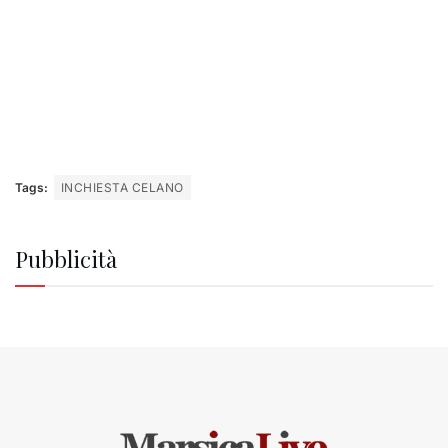
Tags:
INCHIESTA CELANO
Pubblicità