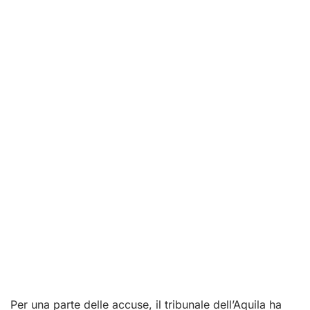
Per una parte delle accuse, il tribunale dell’Aquila ha