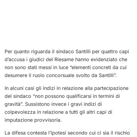
Per quanto riguarda il sindaco Santilli per quattro capi
d’accusa i giudici del Riesame hanno evidenziato che
non sono stati messi in luce “elementi concreti da cui
desumere il ruolo concorsuale svolto da Santilli”.
In alcuni casi gli indizi in relazione alla partecipazione
del sindaco “non possono qualificarsi in termini di
gravità”. Sussistono invece i gravi indizi di
colpevolezza in relazione a tutti gli altri capi di
imputazione provvisoria.
La difesa contesta l’ipotesi secondo cui ci sia il rischio