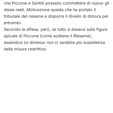
che Piccone e Santilli possano commettere di nuovo gli
stessi reati. Motivazione questa che ha portato il
tribunale del riesame a disporre il divieto di dimora per
entrambi.
Secondo la difesa, però, se tutto si basava sulla figura
apicale di Piccone (come sostiene il Riesame),
essendosi lui dimesso non ci sarebbe più sussistenza
delle misure restrittive.