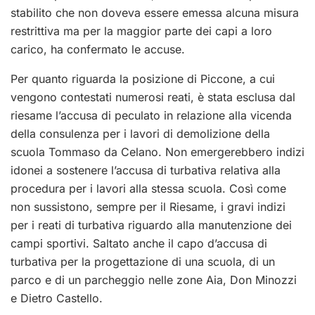
stabilito che non doveva essere emessa alcuna misura
restrittiva ma per la maggior parte dei capi a loro
carico, ha confermato le accuse.
Per quanto riguarda la posizione di Piccone, a cui
vengono contestati numerosi reati, è stata esclusa dal
riesame l’accusa di peculato in relazione alla vicenda
della consulenza per i lavori di demolizione della
scuola Tommaso da Celano. Non emergerebbero indizi
idonei a sostenere l’accusa di turbativa relativa alla
procedura per i lavori alla stessa scuola. Così come
non sussistono, sempre per il Riesame, i gravi indizi
per i reati di turbativa riguardo alla manutenzione dei
campi sportivi. Saltato anche il capo d’accusa di
turbativa per la progettazione di una scuola, di un
parco e di un parcheggio nelle zone Aia, Don Minozzi
e Dietro Castello.