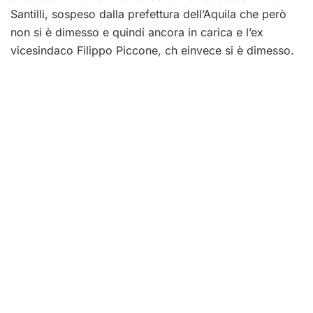
Santilli, sospeso dalla prefettura dell’Aquila che però
non si è dimesso e quindi ancora in carica e l’ex
vicesindaco Filippo Piccone, ch einvece si è dimesso.