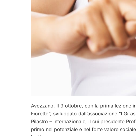
Avezzano. Il 9 ottobre, con la prima lezione i
Fioretto”, sviluppato dall’associazione “I Gira
Pilastro – Internazionale, il cui presidente P
primo nel potenziale e nel forte valore sociale