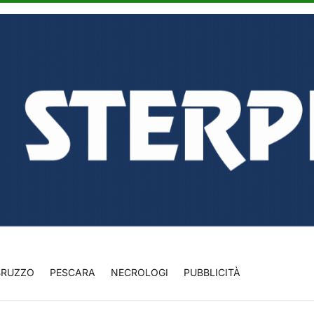
BRUZZO
PESCARA
NECROLOGI
PUBBLICITÀ