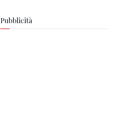
Pubblicità