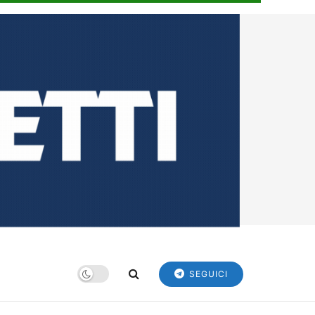
SEGUICI