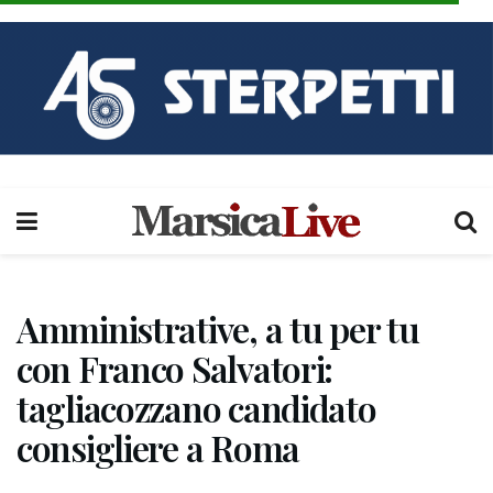
Amministrative, a tu per tu
con Franco Salvatori:
tagliacozzano candidato
consigliere a Roma