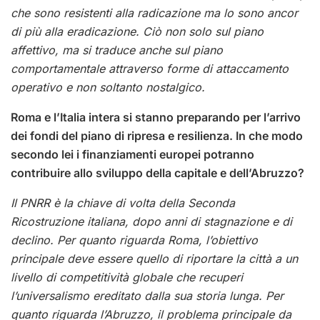
che sono resistenti alla radicazione ma lo sono ancor
di più alla eradicazione. Ciò non solo sul piano
affettivo, ma si traduce anche sul piano
comportamentale attraverso forme di attaccamento
operativo e non soltanto nostalgico.
Roma e l’Italia intera si stanno preparando per l’arrivo
dei fondi del piano di ripresa e resilienza. In che modo
secondo lei i finanziamenti europei potranno
contribuire allo sviluppo della capitale e dell’Abruzzo?
Il PNRR è la chiave di volta della Seconda
Ricostruzione italiana, dopo anni di stagnazione e di
declino. Per quanto riguarda Roma, l’obiettivo
principale deve essere quello di riportare la città a un
livello di competitività globale che recuperi
l’universalismo ereditato dalla sua storia lunga. Per
quanto riguarda l’Abruzzo, il problema principale da