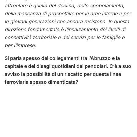
affrontare è quello del declino, dello spopolamento,
della mancanza di prospettive per le aree interne e per
le giovani generazioni che ancora resistono. In questa
direzione fondamentale è l’innalzamento dei livelli di
connettività territoriale e dei servizi per le famiglie e
per l’imprese.
Si parla spesso dei collegamenti tra l’Abruzzo e la
capitale e dei disagi quotidiani dei pendolari. C’è a suo
avviso la possibilità di un riscatto per questa linea
ferroviaria spesso dimenticata?