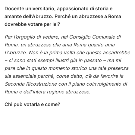
Docente universitario, appassionato di storia e
amante dell’Abruzzo. Perché un abruzzese a Roma
dovrebbe votare per lei?
Per l’orgoglio di vedere, nel Consiglio Comunale di
Roma, un abruzzese che ama Roma quanto ama
l’Abruzzo. Non è la prima volta che questo accadrebbe
– ci sono stati esempi illustri già in passato – ma mi
pare che in questo momento storico una tale presenza
sia essenziale perché, come detto, c’è da favorire la
Seconda Ricostruzione con il piano coinvolgimento di
Roma e dell’intera regione abruzzese.
Chi può votarla e come?