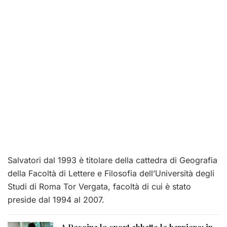
Salvatori dal 1993 è titolare della cattedra di Geografia
della Facoltà di Lettere e Filosofia dell’Università degli
Studi di Roma Tor Vergata, facoltà di cui è stato
preside dal 1994 al 2007.