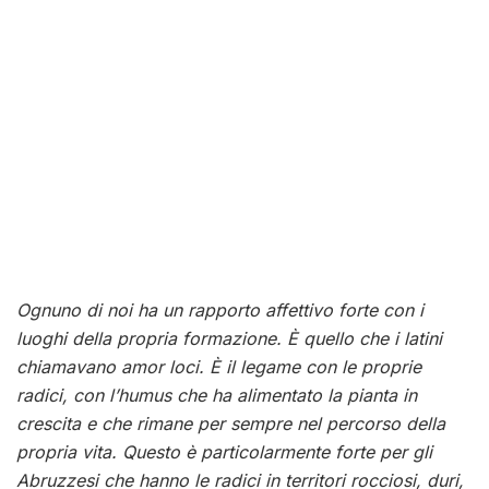
Ognuno di noi ha un rapporto affettivo forte con i
luoghi della propria formazione. È quello che i latini
chiamavano amor loci. È il legame con le proprie
radici, con l’humus che ha alimentato la pianta in
crescita e che rimane per sempre nel percorso della
propria vita. Questo è particolarmente forte per gli
Abruzzesi che hanno le radici in territori rocciosi, duri,