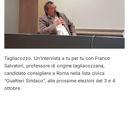
Tagliacozzo. Un’intervista a tu per tu con Franco
Salvatori, professore di origine tagliacozzana,
candidato consigliere a Roma nella lista civica
“Gualtieri Sindaco”, alle prossime elezioni del 3 e 4
ottobre.