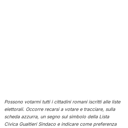
Possono votarmi tutti i cittadini romani iscritti alle liste
elettorali. Occorre recarsi a votare e tracciare, sulla
scheda azzurra, un segno sul simbolo della Lista
Civica Gualtieri Sindaco e indicare come preferenza