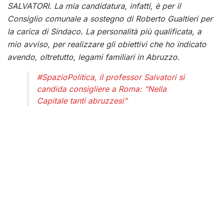
SALVATORI. La mia candidatura, infatti, è per il
Consiglio comunale a sostegno di Roberto Gualtieri per
la carica di Sindaco. La personalità più qualificata, a
mio avviso, per realizzare gli obiettivi che ho indicato
avendo, oltretutto, legami familiari in Abruzzo.
#SpazioPolitica, il professor Salvatori si
candida consigliere a Roma: “Nella
Capitale tanti abruzzesi”