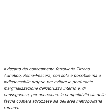
Il riscatto del collegamento ferroviario Tirreno-
Adriatico, Roma-Pescara, non solo è possibile ma è
indispensabile proprio per evitare la perdurante
marginalizzazione dell’Abruzzo interno e, di
conseguenza, per accrescere la competitività sia della
fascia costiera abruzzese sia dell’area metropolitana
romana.