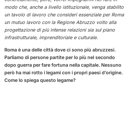
modo che, anche a livello istituzionale, venga stabilito
un tavolo di lavoro che consideri essenziale per Roma
un mutuo lavoro con la Regione Abruzzo volto alla
progettazione di più intense relazioni sia sul piano
infrastrutturale, imprenditoriale e culturale.
Roma è una delle città dove ci sono più abruzzesi.
Parliamo di persone partite per lo più nel secondo
dopo guerra per fare fortuna nella capitale. Nessuno
però ha mai rotto i legami con i propri paesi d’origine.
Come lo spiega questo legame?