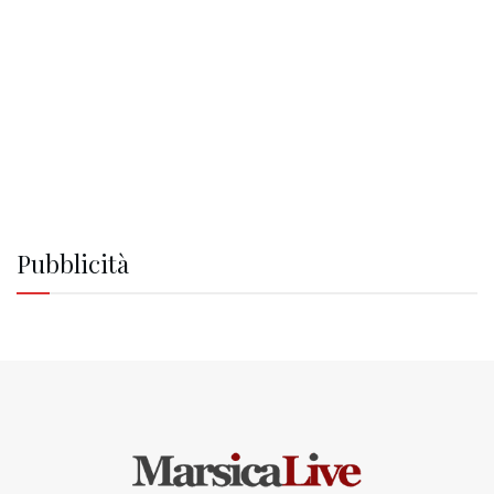
Pubblicità