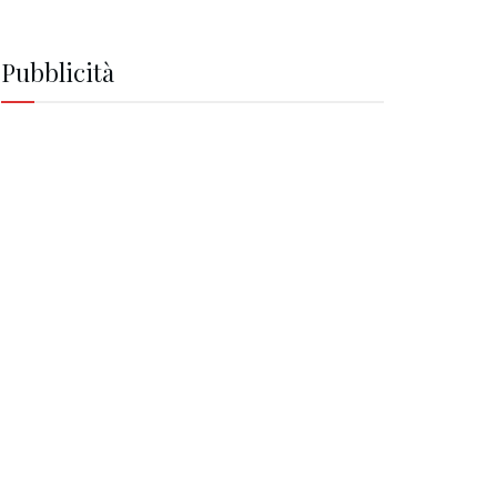
Pubblicità