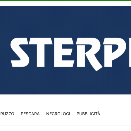
BRUZZO
PESCARA
NECROLOGI
PUBBLICITÀ