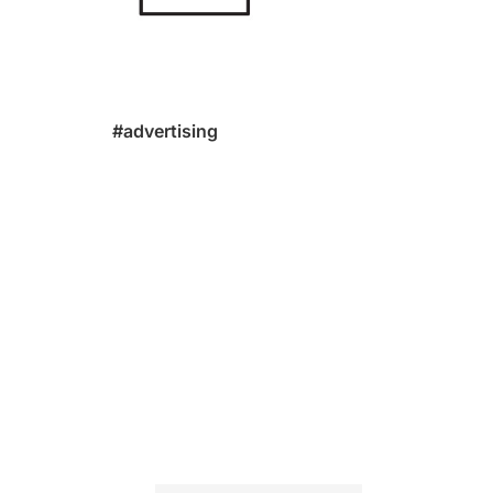
#advertising