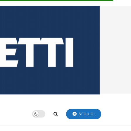
SEGUICI