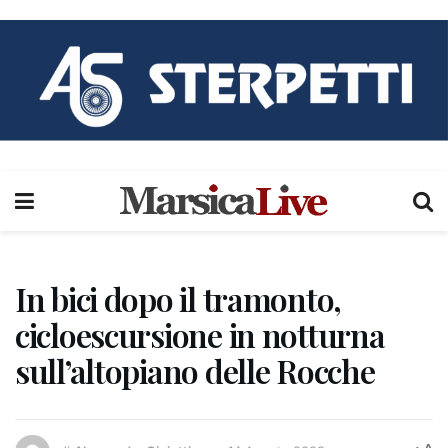
In bici dopo il tramonto,
cicloescursione in notturna
sull’altopiano delle Rocche