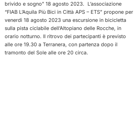
brivido e sogno” 18 agosto 2023. L’associazione
“FIAB L’Aquila Più Bici in Città APS – ETS” propone per
venerdì 18 agosto 2023 una escursione in bicicletta
sulla pista ciclabile dell’Altopiano delle Rocche, in
orario notturno. Il ritrovo dei partecipanti è previsto
alle ore 19.30 a Terranera, con partenza dopo il
tramonto del Sole alle ore 20 circa.