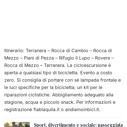
Itinerario: Terranera – Rocca di Cambio – Rocca di
Mezzo – Piani di Pezza – Rifugio il Lupo – Rovere –
Rocca di Mezzo – Terranera. La cicloescursione è
aperta a qualsiasi tipo di bicicletta. Evento a costo
zero. Si consiglia di portare con sé lampada frontale e
le luci specifiche per la bicicletta; un kit per le
riparazioni ciclistiche. Abbigliamento adeguato alla
stagione, acqua e piccolo snack. Per informazioni e
registrazione fiablaquila.it o andiamoinbici.it.
Sport, divertimento e sociale: passeggiata