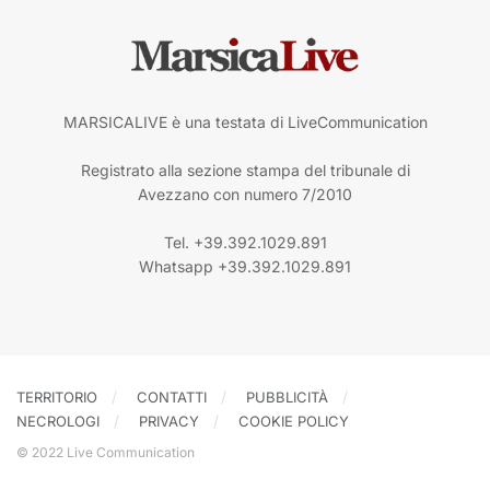
MARSICALIVE è una testata di LiveCommunication
Registrato alla sezione stampa del tribunale di
Avezzano con numero 7/2010
Tel. +39.392.1029.891
Whatsapp +39.392.1029.891
TERRITORIO
CONTATTI
PUBBLICITÀ
NECROLOGI
PRIVACY
COOKIE POLICY
© 2022 Live Communication