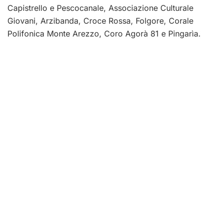
Capistrello e Pescocanale, Associazione Culturale
Giovani, Arzibanda, Croce Rossa, Folgore, Corale
Polifonica Monte Arezzo, Coro Agorà 81 e Pingarìa.