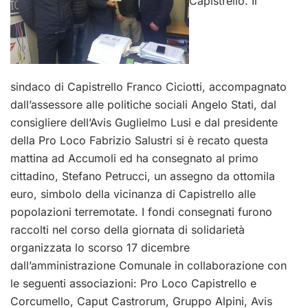
Capistrello. Il
sindaco di Capistrello Franco Ciciotti, accompagnato
dall’assessore alle politiche sociali Angelo Stati, dal
consigliere dell’Avis Guglielmo Lusi e dal presidente
della Pro Loco Fabrizio Salustri si è recato questa
mattina ad Accumoli ed ha consegnato al primo
cittadino, Stefano Petrucci, un assegno da ottomila
euro, simbolo della vicinanza di Capistrello alle
popolazioni terremotate. I fondi consegnati furono
raccolti nel corso della giornata di solidarietà
organizzata lo scorso 17 dicembre
dall’amministrazione Comunale in collaborazione con
le seguenti associazioni: Pro Loco Capistrello e
Corcumello, Caput Castrorum, Gruppo Alpini, Avis