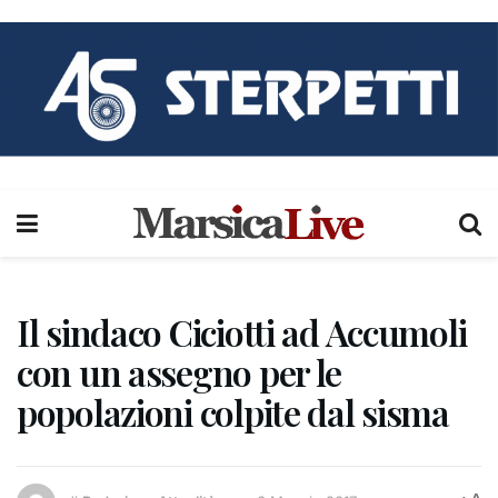
Il sindaco Ciciotti ad Accumoli
con un assegno per le
popolazioni colpite dal sisma