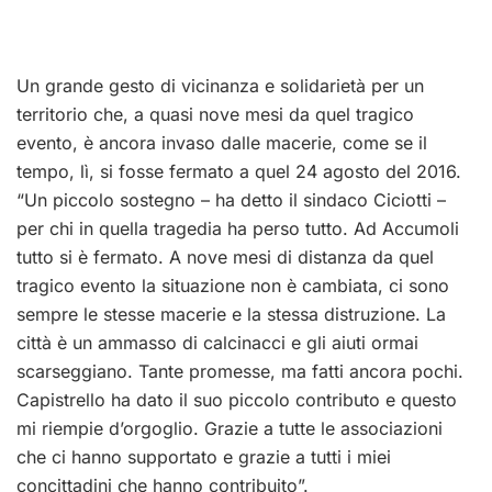
Un grande gesto di vicinanza e solidarietà per un
territorio che, a quasi nove mesi da quel tragico
evento, è ancora invaso dalle macerie, come se il
tempo, lì, si fosse fermato a quel 24 agosto del 2016.
“Un piccolo sostegno – ha detto il sindaco Ciciotti –
per chi in quella tragedia ha perso tutto. Ad Accumoli
tutto si è fermato. A nove mesi di distanza da quel
tragico evento la situazione non è cambiata, ci sono
sempre le stesse macerie e la stessa distruzione. La
città è un ammasso di calcinacci e gli aiuti ormai
scarseggiano. Tante promesse, ma fatti ancora pochi.
Capistrello ha dato il suo piccolo contributo e questo
mi riempie d’orgoglio. Grazie a tutte le associazioni
che ci hanno supportato e grazie a tutti i miei
concittadini che hanno contribuito”.