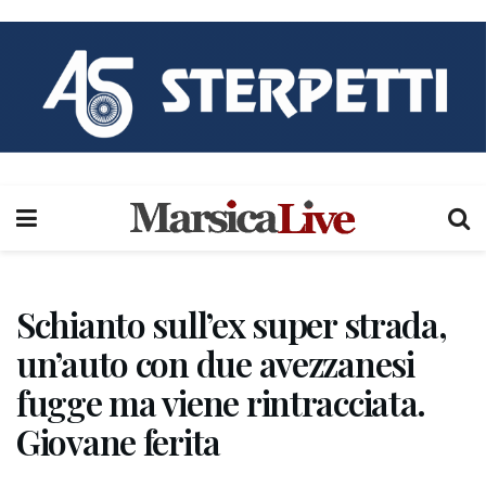
Schianto sull’ex super strada,
un’auto con due avezzanesi
fugge ma viene rintracciata.
Giovane ferita