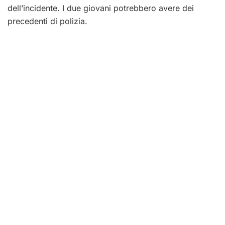
dell’incidente. I due giovani potrebbero avere dei
precedenti di polizia.