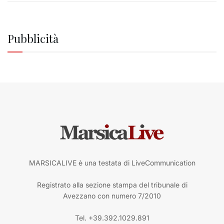
Pubblicità
MARSICALIVE è una testata di LiveCommunication
Registrato alla sezione stampa del tribunale di
Avezzano con numero 7/2010
Tel. +39.392.1029.891