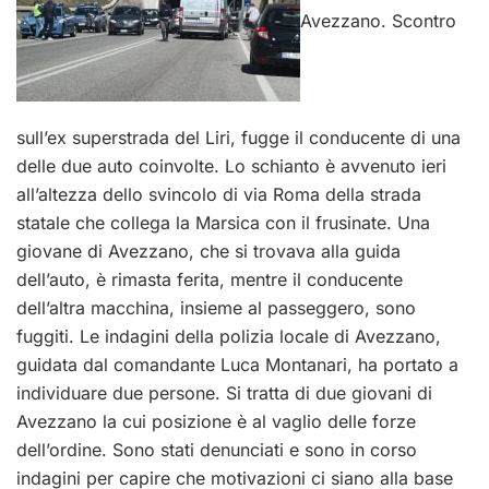
Avezzano. Scontro
sull’ex superstrada del Liri, fugge il conducente di una
delle due auto coinvolte. Lo schianto è avvenuto ieri
all’altezza dello svincolo di via Roma della strada
statale che collega la Marsica con il frusinate. Una
giovane di Avezzano, che si trovava alla guida
dell’auto, è rimasta ferita, mentre il conducente
dell’altra macchina, insieme al passeggero, sono
fuggiti. Le indagini della polizia locale di Avezzano,
guidata dal comandante Luca Montanari, ha portato a
individuare due persone. Si tratta di due giovani di
Avezzano la cui posizione è al vaglio delle forze
dell’ordine. Sono stati denunciati e sono in corso
indagini per capire che motivazioni ci siano alla base