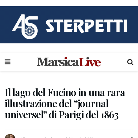
Il lago del Fucino in una rara
illustrazione del “journal
universel” di Parigi del 1863