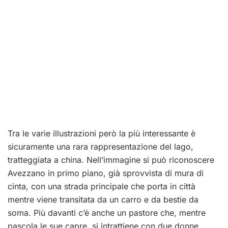
Tra le varie illustrazioni però la più interessante è
sicuramente una rara rappresentazione del lago,
tratteggiata a china. Nell’immagine si può riconoscere
Avezzano in primo piano, già sprovvista di mura di
cinta, con una strada principale che porta in città
mentre viene transitata da un carro e da bestie da
soma. Più davanti c’è anche un pastore che, mentre
pascola le sue capre, si intrattiene con due donne