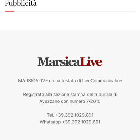
Pubblicità
MARSICALIVE è una testata di LiveCommunication
Registrato alla sezione stampa del tribunale di
Avezzano con numero 7/2010
Tel. +39.392.1029.891
Whatsapp +39.392.1029.891