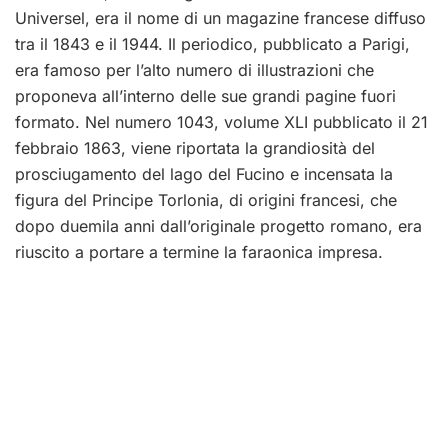
Universel, era il nome di un magazine francese diffuso
tra il 1843 e il 1944. Il periodico, pubblicato a Parigi,
era famoso per l’alto numero di illustrazioni che
proponeva all’interno delle sue grandi pagine fuori
formato. Nel numero 1043, volume XLI pubblicato il 21
febbraio 1863, viene riportata la grandiosità del
prosciugamento del lago del Fucino e incensata la
figura del Principe Torlonia, di origini francesi, che
dopo duemila anni dall’originale progetto romano, era
riuscito a portare a termine la faraonica impresa.