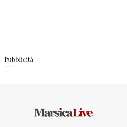
Pubblicità