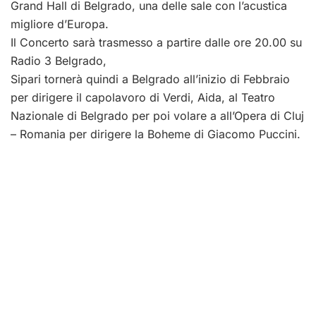
Grand Hall di Belgrado, una delle sale con l’acustica
migliore d’Europa.
Il Concerto sarà trasmesso a partire dalle ore 20.00 su
Radio 3 Belgrado,
Sipari tornerà quindi a Belgrado all’inizio di Febbraio
per dirigere il capolavoro di Verdi, Aida, al Teatro
Nazionale di Belgrado per poi volare a all’Opera di Cluj
– Romania per dirigere la Boheme di Giacomo Puccini.