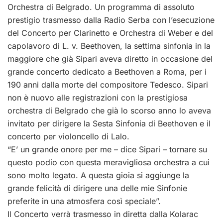
Orchestra di Belgrado. Un programma di assoluto
prestigio trasmesso dalla Radio Serba con l’esecuzione
del Concerto per Clarinetto e Orchestra di Weber e del
capolavoro di L. v. Beethoven, la settima sinfonia in la
maggiore che già Sipari aveva diretto in occasione del
grande concerto dedicato a Beethoven a Roma, per i
190 anni dalla morte del compositore Tedesco.
Sipari
non è nuovo alle registrazioni con la prestigiosa
orchestra di Belgrado che già lo scorso anno lo aveva
invitato per dirigere la Sesta Sinfonia di Beethoven e il
concerto per violoncello di Lalo.
“E’ un grande onore per me – dice Sipari – tornare su
questo podio con questa meravigliosa orchestra a cui
sono molto legato. A questa gioia si aggiunge la
grande felicità di dirigere una delle mie Sinfonie
preferite in una atmosfera così speciale”.
Il Concerto verrà trasmesso in diretta dalla Kolarac