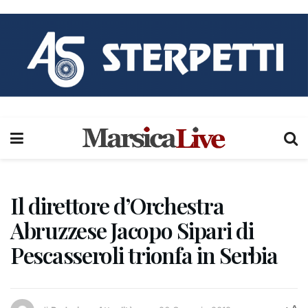
Il direttore d’Orchestra
Abruzzese Jacopo Sipari di
Pescasseroli trionfa in Serbia