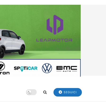
SEGUICI