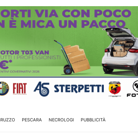
BRUZZO
PESCARA
NECROLOGI
PUBBLICITÀ