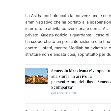
La Asl ha così bloccato la convenzione e ne è 
amministrativo che ha portato alla sospension
interrotto le attività convenzionate con la As
privato. Questa notizia, riguardante il caso di
ha scoperchiato un presunto sistema che fino 
controlli infatti, mentre Medilab ha evitato la
strutture non è andata così, soprattutto per d
Scurcola Marsicana riscopre la
sua storia: in arrivo la
presentazione del libro “Scurco
Scomparsa”
8 AGOSTO 2026