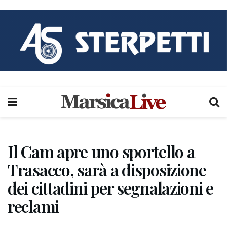
Il Cam apre uno sportello a
Trasacco, sarà a disposizione
dei cittadini per segnalazioni e
reclami