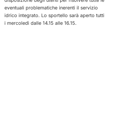
eventuali problematiche inerenti il servizio
idrico integrato. Lo sportello sarà aperto tutti
i mercoledì dalle 14.15 alle 16.15.