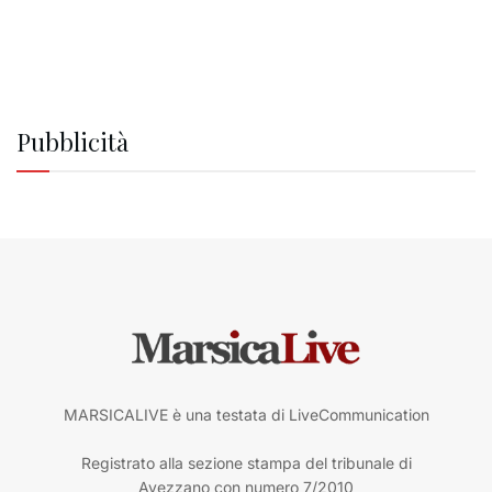
Pubblicità
MARSICALIVE è una testata di LiveCommunication
Registrato alla sezione stampa del tribunale di
Avezzano con numero 7/2010