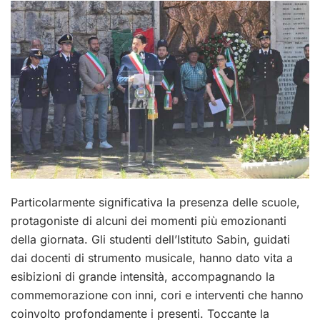
Particolarmente significativa la presenza delle scuole,
protagoniste di alcuni dei momenti più emozionanti
della giornata. Gli studenti dell’Istituto Sabin, guidati
dai docenti di strumento musicale, hanno dato vita a
esibizioni di grande intensità, accompagnando la
commemorazione con inni, cori e interventi che hanno
coinvolto profondamente i presenti. Toccante la