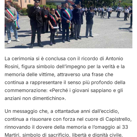
La cerimonia si è conclusa con il ricordo di Antonio
Rosini, figura simbolo dell’impegno per la verità e la
memoria delle vittime, attraverso una frase che
continua a rappresentare il senso più profondo della
commemorazione: «Perché i giovani sappiano e gli
anziani non dimentichino».
Un messaggio che, a ottantadue anni dall’eccidio,
continua a risuonare con forza nel cuore di Capistrello,
rinnovando il dovere della memoria e l’omaggio ai 33
Martiri, simbolo di sacrificio, libertà e dignità civile.