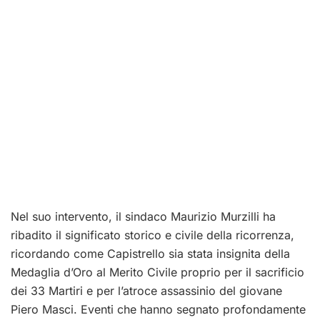
Nel suo intervento, il sindaco Maurizio Murzilli ha
ribadito il significato storico e civile della ricorrenza,
ricordando come Capistrello sia stata insignita della
Medaglia d’Oro al Merito Civile proprio per il sacrificio
dei 33 Martiri e per l’atroce assassinio del giovane
Piero Masci. Eventi che hanno segnato profondamente