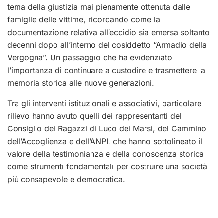
tema della giustizia mai pienamente ottenuta dalle
famiglie delle vittime, ricordando come la
documentazione relativa all’eccidio sia emersa soltanto
decenni dopo all’interno del cosiddetto “Armadio della
Vergogna”. Un passaggio che ha evidenziato
l’importanza di continuare a custodire e trasmettere la
memoria storica alle nuove generazioni.
Tra gli interventi istituzionali e associativi, particolare
rilievo hanno avuto quelli dei rappresentanti del
Consiglio dei Ragazzi di Luco dei Marsi, del Cammino
dell’Accoglienza e dell’ANPI, che hanno sottolineato il
valore della testimonianza e della conoscenza storica
come strumenti fondamentali per costruire una società
più consapevole e democratica.