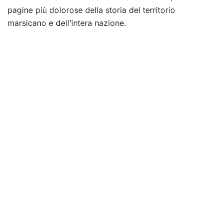
pagine più dolorose della storia del territorio
marsicano e dell’intera nazione.