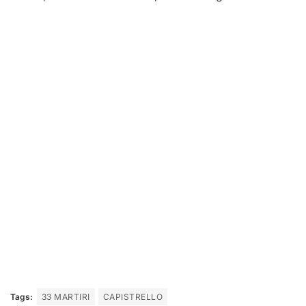
Tags:
33 MARTIRI
CAPISTRELLO