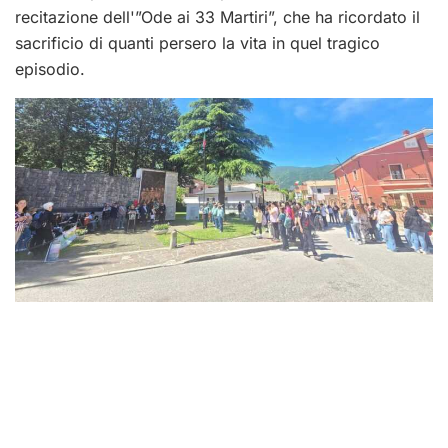
recitazione dell'”Ode ai 33 Martiri”, che ha ricordato il
sacrificio di quanti persero la vita in quel tragico
episodio.