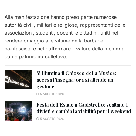
Alla manifestazione hanno preso parte numerose
autorità civili, militari e religiose, rappresentanti delle
associazioni, studenti, docenti e cittadini, uniti nel
rendere omaggio alle vittime della barbarie
nazifascista e nel riaffermare il valore della memoria
come patrimonio collettivo.
Si illumina il Chiosco della Musica:
accesa l’insegna: ora si attende un
gestore
5 AGOSTO 2026
Festa dell’Estate a Capistrello: scattano i
divieti e cambia la viabilità per il weekend
5 AGOSTO 2026