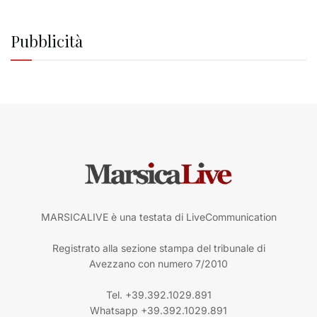
Pubblicità
MARSICALIVE è una testata di LiveCommunication
Registrato alla sezione stampa del tribunale di
Avezzano con numero 7/2010
Tel. +39.392.1029.891
Whatsapp +39.392.1029.891