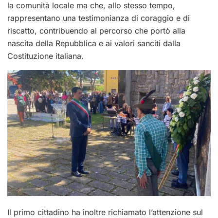
la comunità locale ma che, allo stesso tempo,
rappresentano una testimonianza di coraggio e di
riscatto, contribuendo al percorso che portò alla
nascita della Repubblica e ai valori sanciti dalla
Costituzione italiana.
Il primo cittadino ha inoltre richiamato l’attenzione sul