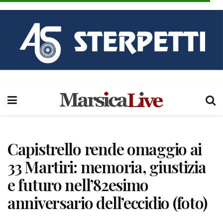
Capistrello rende omaggio ai
33 Martiri: memoria, giustizia
e futuro nell’82esimo
anniversario dell’eccidio (foto)